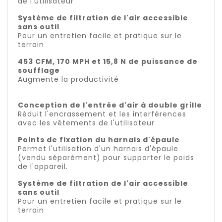
de l'utilisateur
Système de filtration de l'air accessible
sans outil
Pour un entretien facile et pratique sur le
terrain
453 CFM, 170 MPH et 15,8 N de puissance de
soufflage
Augmente la productivité
Conception de l'entrée d'air à double grille
Réduit l'encrassement et les interférences
avec les vêtements de l'utilisateur
Points de fixation du harnais d'épaule
Permet l'utilisation d'un harnais d'épaule
(vendu séparément) pour supporter le poids
de l'appareil.
Système de filtration de l'air accessible
sans outil
Pour un entretien facile et pratique sur le
terrain