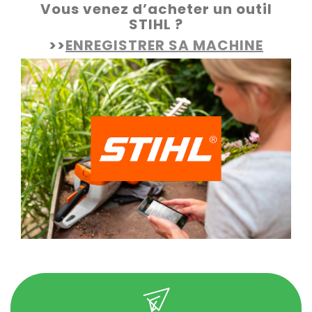
Vous venez d’acheter un outil
STIHL ?
>>
ENREGISTRER SA MACHINE