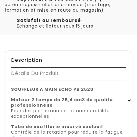
ou en magasin click and service (montage,
formation et mise en route au magasin)
Satisfait ou remboursé
Echange et Retour sous 15 jours
Description
Détails Du Produit
SOUFFLEUR A MAIN ECHO PB 2520
Moteur 2 temps de 25,4 cm3 de qualité
professionnelle
Pour des performances et une durabilité
exceptionnelles
Tube de soufflerie incurvé exclusif
Contrôle de la rotation pour réduire la fatigue