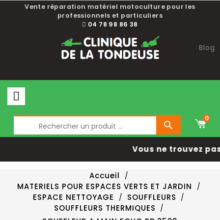
Vente réparation matériel motoculture pour les
professionnels et particuliers
04 78 98 86 38
Blog
0

Vous ne trouvez pas 
Accueil
MATERIELS POUR ESPACES VERTS ET JARDIN
ESPACE NETTOYAGE
SOUFFLEURS
SOUFFLEURS THERMIQUES