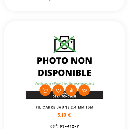
FIL CARRE JAUNE 2.4 MM 15M
5,19 €
Réf:
69-412-Y