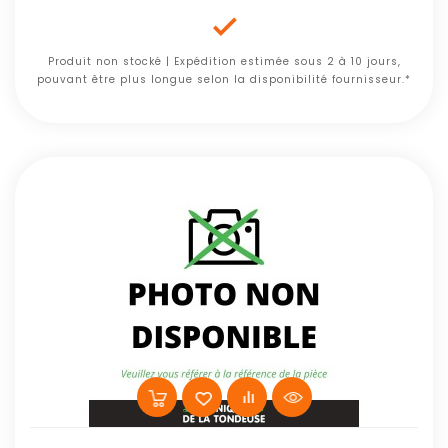

Produit non stocké | Expédition estimée sous 2 à 10 jours,
pouvant être plus longue selon la disponibilité fournisseur.*