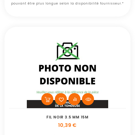
pouvant être plus longue selon la disponibilité fournisseur.*
FIL NOIR 3.5 MM 15M
10,39 €