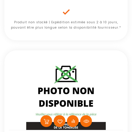

Produit non stocké | Expédition estimée sous 2 à 10 jours,
pouvant être plus longue selon la disponibilité fournisseur.*