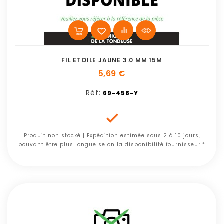
FIL ETOILE JAUNE 3.0 MM 15M
5,69 €
Réf:
69-458-Y

Produit non stocké | Expédition estimée sous 2 à 10 jours,
pouvant être plus longue selon la disponibilité fournisseur.*