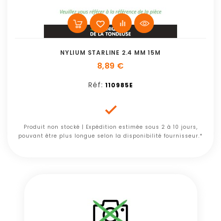
NYLIUM STARLINE 2.4 MM 15M
8,89 €
Réf:
110985E

Produit non stocké | Expédition estimée sous 2 à 10 jours,
pouvant être plus longue selon la disponibilité fournisseur.*