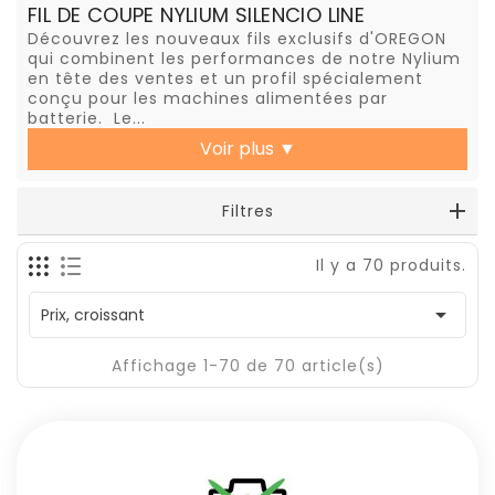
FIL DE COUPE NYLIUM SILENCIO LINE
Découvrez les nouveaux fils exclusifs d'OREGON
qui combinent les performances de notre Nylium
en tête des ventes et un profil spécialement
conçu pour les machines alimentées par
batterie. Le...
Voir plus
▼
Filtres
Il y a 70 produits.

Prix, croissant
Affichage 1-70 de 70 article(s)