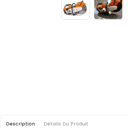
Description
Détails Du Produit