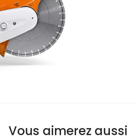
Vous aimerez aussi