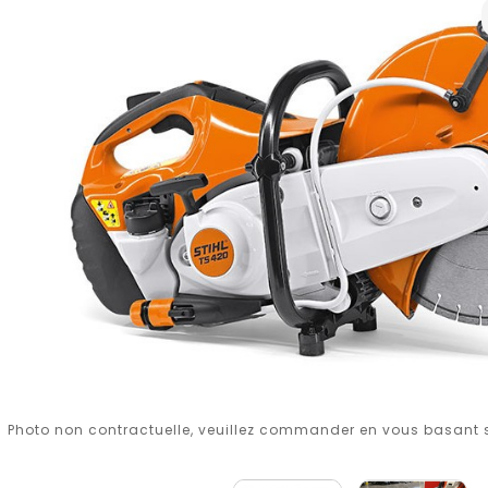
Photo non contractuelle, veuillez commander en vous basant su