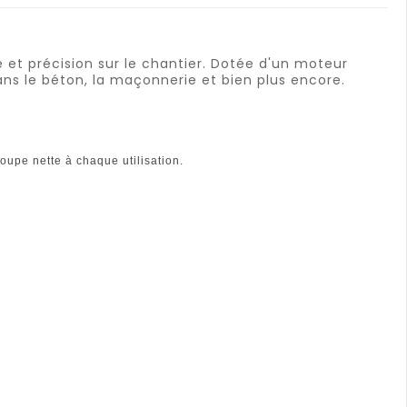
 et précision sur le chantier. Dotée d'un moteur
ns le béton, la maçonnerie et bien plus encore.
upe nette à chaque utilisation.