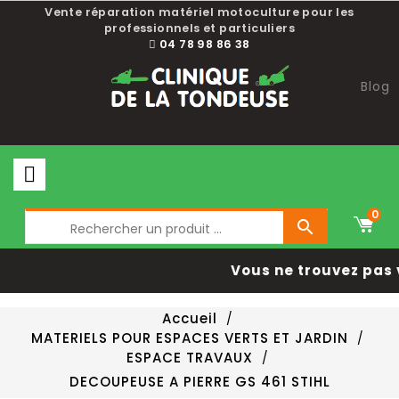
Vente réparation matériel motoculture pour les
professionnels et particuliers
04 78 98 86 38
Blog
0

Vous ne trouvez pas 
Accueil
MATERIELS POUR ESPACES VERTS ET JARDIN
ESPACE TRAVAUX
DECOUPEUSE A PIERRE GS 461 STIHL