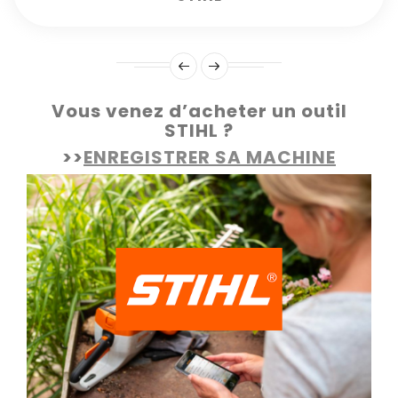
Vous venez d’acheter un outil
STIHL ?
>>
ENREGISTRER SA MACHINE