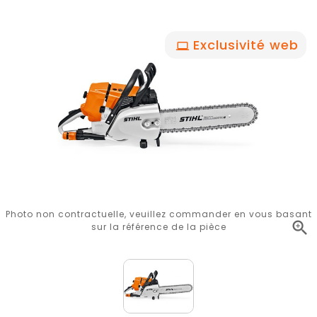
Exclusivité web
Photo non contractuelle, veuillez commander en vous basant

sur la référence de la pièce