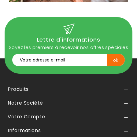
Lettre d'informations
Soyez les premiers à recevoir nos offres spéciales
Produits

Notre Société

Votre Compte

Informations
