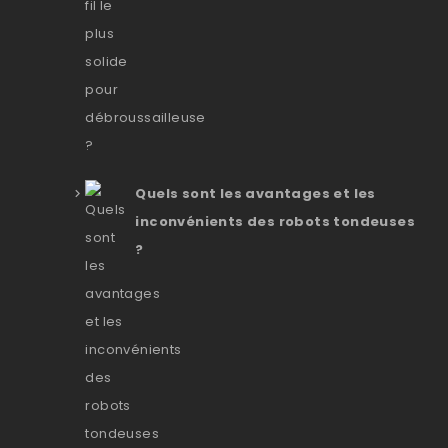
Quels sont les avantages et les
inconvénients des robots tondeuses
?