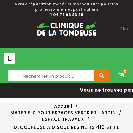
Vente réparation matériel motoculture pour les
professionnels et particuliers
04 78 98 86 38
Blog
0

Vous ne trouvez pas
Accueil
MATERIELS POUR ESPACES VERTS ET JARDIN
ESPACE TRAVAUX
DECOUPEUSE A DISQUE RESINE TS 410 STIHL