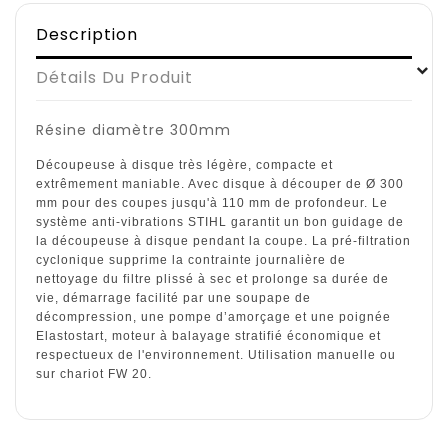
Description
Détails Du Produit
Résine diamètre 300mm
Découpeuse à disque très légère, compacte et
extrêmement maniable. Avec disque à découper de Ø 300
mm pour des coupes jusqu'à 110 mm de profondeur. Le
système anti-vibrations STIHL garantit un bon guidage de
la découpeuse à disque pendant la coupe. La pré-filtration
cyclonique supprime la contrainte journalière de
nettoyage du filtre plissé à sec et prolonge sa durée de
vie, démarrage facilité par une soupape de
décompression, une pompe d’amorçage et une poignée
Elastostart, moteur à balayage stratifié économique et
respectueux de l'environnement. Utilisation manuelle ou
sur chariot FW 20.