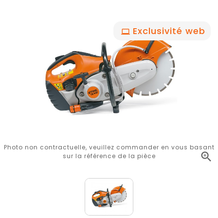
Exclusivité web
Photo non contractuelle, veuillez commander en vous basant

sur la référence de la pièce