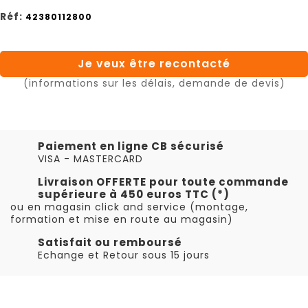
Réf:
42380112800
Je veux être recontacté
(informations sur les délais, demande de devis)
Paiement en ligne CB sécurisé
VISA - MASTERCARD
Livraison OFFERTE pour toute commande
supérieure à 450 euros TTC (*)
ou en magasin click and service (montage,
formation et mise en route au magasin)
Satisfait ou remboursé
Echange et Retour sous 15 jours