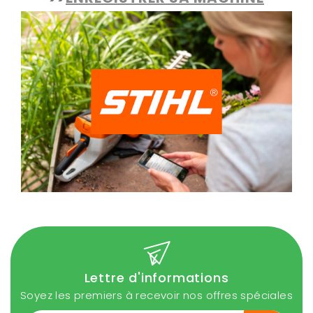
Lettre d'informations
Soyez les premiers à recevoir nos offres spéciales