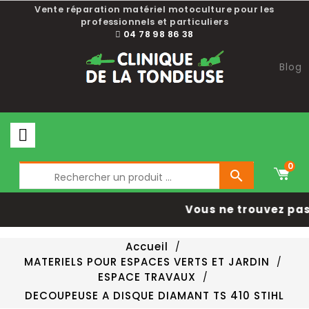
Vente réparation matériel motoculture pour les
professionnels et particuliers
04 78 98 86 38
Blog
0

Vous ne trouvez pas 
Accueil
MATERIELS POUR ESPACES VERTS ET JARDIN
ESPACE TRAVAUX
DECOUPEUSE A DISQUE DIAMANT TS 410 STIHL