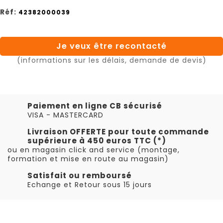
Réf:
42382000039
Je veux être recontacté
(informations sur les délais, demande de devis)
Paiement en ligne CB sécurisé
VISA - MASTERCARD
Livraison OFFERTE pour toute commande
supérieure à 450 euros TTC (*)
ou en magasin click and service (montage,
formation et mise en route au magasin)
Satisfait ou remboursé
Echange et Retour sous 15 jours