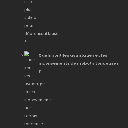
Quels sont les avantages et les
inconvénients des robots tondeuses
?