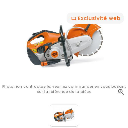
Exclusivité web
Photo non contractuelle, veuillez commander en vous basant

sur la référence de la pièce