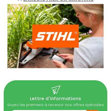
Lettre d'informations
Soyez les premiers à recevoir nos offres spéciales