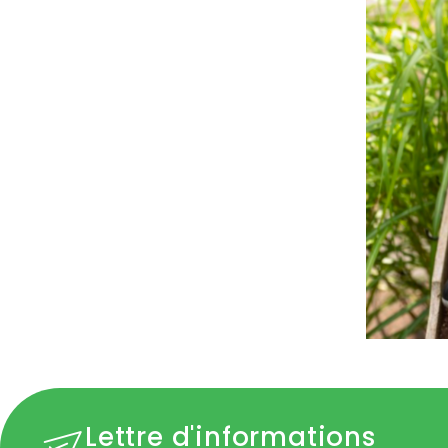
Lettre d'informations