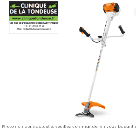
Photo non contractuelle, veuillez commander en vous basant su