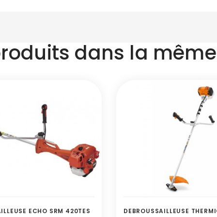
produits dans la même 
ILLEUSE ECHO SRM 420TES