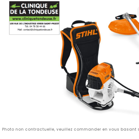
Photo non contractuelle, veuillez commander en vous basant su