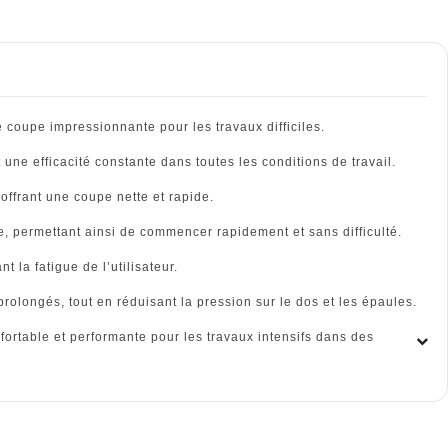
 coupe impressionnante pour les travaux difficiles.
ne efficacité constante dans toutes les conditions de travail.
offrant une coupe nette et rapide.
e, permettant ainsi de commencer rapidement et sans difficulté.
la fatigue de l’utilisateur.
rolongés, tout en réduisant la pression sur le dos et les épaules.
fortable et performante pour les travaux intensifs dans des