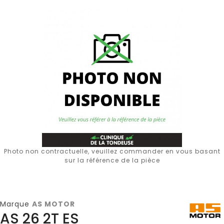
Photo non contractuelle, veuillez commander en vous basant
sur la référence de la pièce
Marque
AS MOTOR
AS 26 2T ES