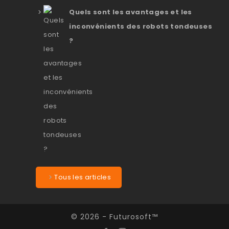
Quels sont les avantages et les
inconvénients des robots tondeuses
?
Tous les articles
© 2026 - Futurosoft™