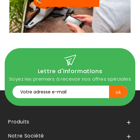
Lettre d'informations
Soyez les premiers à recevoir nos offres spéciales
Produits

Notre Société
