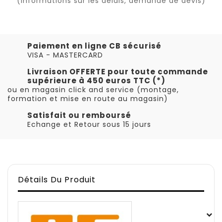
(informations sur les délais, demande de devis)
Paiement en ligne CB sécurisé
VISA - MASTERCARD
Livraison OFFERTE pour toute commande
supérieure à 450 euros TTC (*)
ou en magasin click and service (montage,
formation et mise en route au magasin)
Satisfait ou remboursé
Echange et Retour sous 15 jours
Détails Du Produit