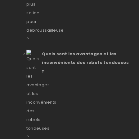
Quels sont les avantages et les
inconvénients des robots tondeuses
?