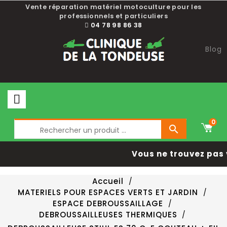
Vente réparation matériel motoculture pour les
professionnels et particuliers
04 78 98 86 38
Blog
0

Vous ne trouvez pas 
Accueil
MATERIELS POUR ESPACES VERTS ET JARDIN
ESPACE DEBROUSSAILLAGE
DEBROUSSAILLEUSES THERMIQUES