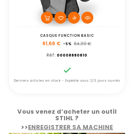
CASQUE FUNCTION BASIC
61,66 €
64,90 €
-5%
Réf:
00008880810

Derniers articles en stock - Expédié sous 2/3 jours ouvrés
Vous venez d’acheter un outil
STIHL ?
>>
ENREGISTRER SA MACHINE