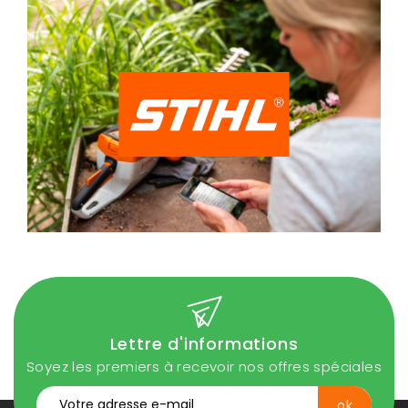
Lettre d'informations
Soyez les premiers à recevoir nos offres spéciales