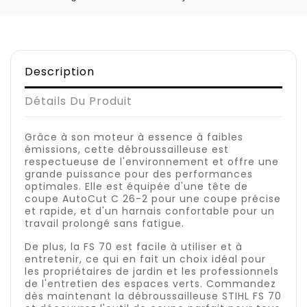
Description
Détails Du Produit
Grâce à son moteur à essence à faibles
émissions, cette débroussailleuse est
respectueuse de l'environnement et offre une
grande puissance pour des performances
optimales. Elle est équipée d'une tête de
coupe AutoCut C 26-2 pour une coupe précise
et rapide, et d'un harnais confortable pour un
travail prolongé sans fatigue.
De plus, la FS 70 est facile à utiliser et à
entretenir, ce qui en fait un choix idéal pour
les propriétaires de jardin et les professionnels
de l'entretien des espaces verts. Commandez
dès maintenant la débroussailleuse STIHL FS 70