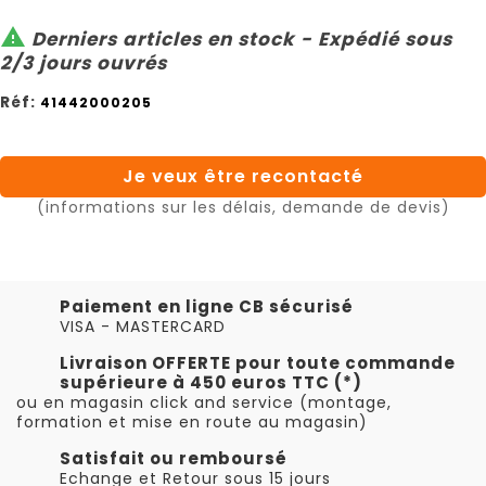

Derniers articles en stock - Expédié sous
2/3 jours ouvrés
Réf:
41442000205
Je veux être recontacté
(informations sur les délais, demande de devis)
Paiement en ligne CB sécurisé
VISA - MASTERCARD
Livraison OFFERTE pour toute commande
supérieure à 450 euros TTC (*)
ou en magasin click and service (montage,
formation et mise en route au magasin)
Satisfait ou remboursé
Echange et Retour sous 15 jours