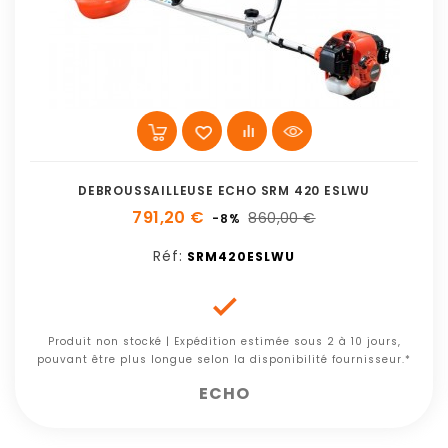
DEBROUSSAILLEUSE ECHO SRM 420 ESLWU
791,20 €
860,00 €
-8%
Réf:
SRM420ESLWU

Produit non stocké | Expédition estimée sous 2 à 10 jours,
pouvant être plus longue selon la disponibilité fournisseur.*
ECHO