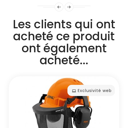
Les clients qui ont
acheté ce produit
ont également
acheté...
Exclusivité web