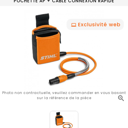
POCHETTE AP + CABLE CONNEXION RAPIDE
Exclusivité web
Photo non contractuelle, veuillez commander en vous basant

sur la référence de la pièce