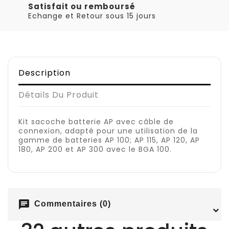
Satisfait ou remboursé
Echange et Retour sous 15 jours
Description
Détails Du Produit
Kit sacoche batterie AP avec câble de
connexion, adapté pour une utilisation de la
gamme de batteries AP 100; AP 115, AP 120, AP
180, AP 200 et AP 300 avec le BGA 100.
chat
Commentaires (0)