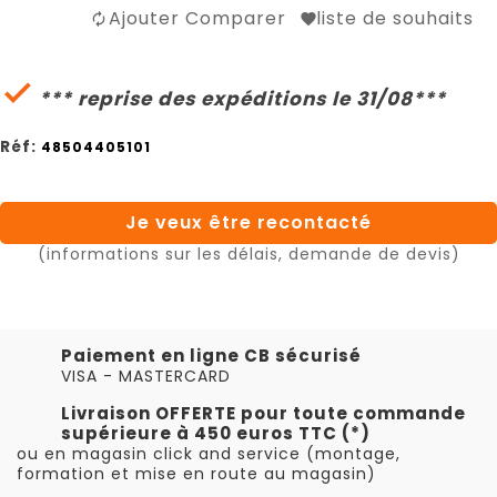
Ajouter Comparer
liste de souhaits

*** reprise des expéditions le 31/08***
Réf:
48504405101
Je veux être recontacté
(informations sur les délais, demande de devis)
Paiement en ligne CB sécurisé
VISA - MASTERCARD
Livraison OFFERTE pour toute commande
supérieure à 450 euros TTC (*)
ou en magasin click and service (montage,
formation et mise en route au magasin)