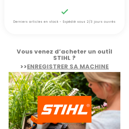

Derniers articles en stock - Expédié sous 2/3 jours ouvrés
Vous venez d’acheter un outil
STIHL ?
>>
ENREGISTRER SA MACHINE