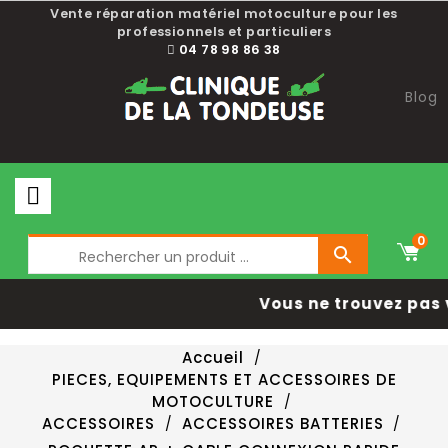
Vente réparation matériel motoculture pour les
professionnels et particuliers
04 78 98 86 38
Blog
0

Vous ne trouvez pas 
Accueil
PIECES, EQUIPEMENTS ET ACCESSOIRES DE
MOTOCULTURE
ACCESSOIRES
ACCESSOIRES BATTERIES