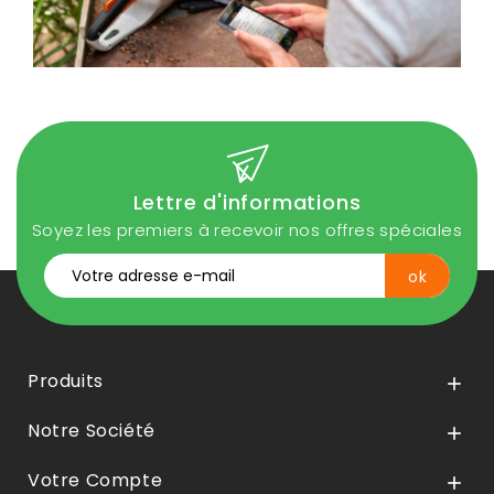
Lettre d'informations
Soyez les premiers à recevoir nos offres spéciales
Produits

Notre Société

Votre Compte
