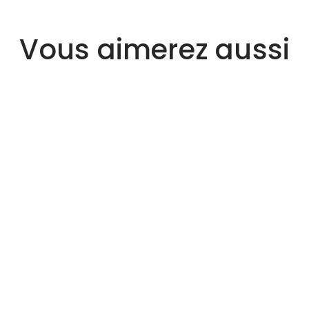
Vous aimerez aussi