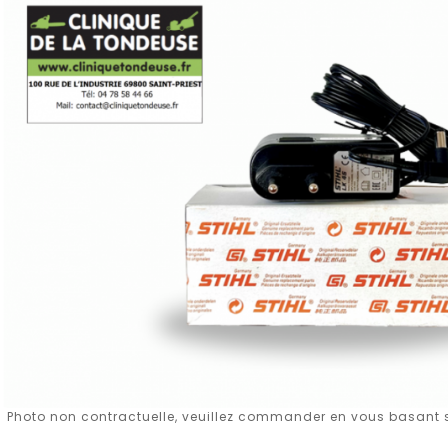
Photo non contractuelle, veuillez commander en vous basant su