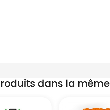
produits dans la même 