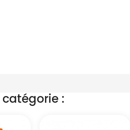
catégorie :