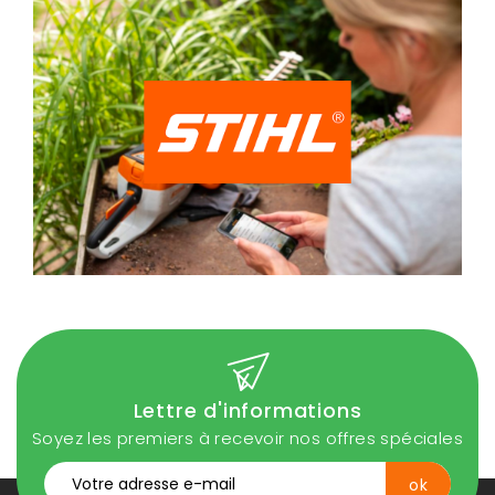
Lettre d'informations
Soyez les premiers à recevoir nos offres spéciales