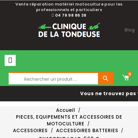
Vente réparation matériel motoculture pour les
professionnels et particuliers
04 78 98 86 38
Blog
0

Vous ne trouvez pas 
Accueil
PIECES, EQUIPEMENTS ET ACCESSOIRES DE
MOTOCULTURE
ACCESSOIRES
ACCESSOIRES BATTERIES