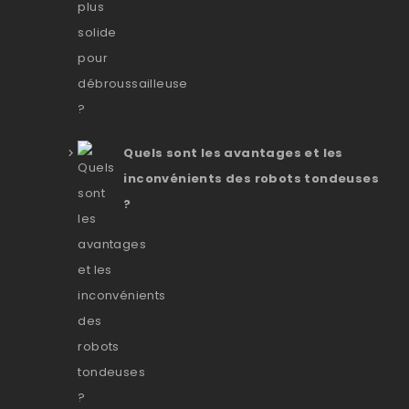
Quels sont les avantages et les
inconvénients des robots tondeuses
?