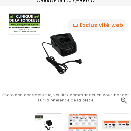
CHARGEUR LCJQ-560 C
Exclusivité web
Photo non contractuelle, veuillez commander en vous basant

sur la référence de la pièce