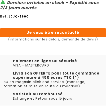

Derniers articles en stock - Expédié sous
2/3 jours ouvrés
Réf:
LCJQ-560C
Je veux être recontacté
(informations sur les délais, demande de devis)
Paiement en ligne CB sécurisé
VISA - MASTERCARD
Livraison OFFERTE pour toute commande
supérieure à 450 euros TTC (*)
ou en magasin click and service (montage,
formation et mise en route au magasin)
Satisfait ou remboursé
Echange et Retour sous 15 jours