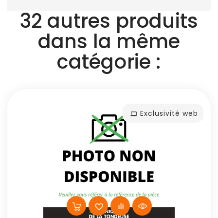
32 autres produits
dans la même
catégorie :
Exclusivité web