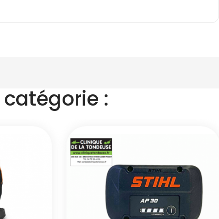
catégorie :