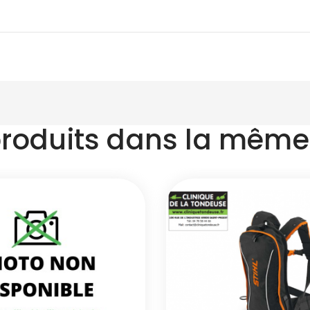
produits dans la même 