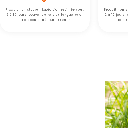
Produit non stocké | Expédition estimée sous
Produit non s
2 à 10 jours, pouvant être plus longue selon
2 à 10 jours,
la disponibilité fournisseur.*
la dis