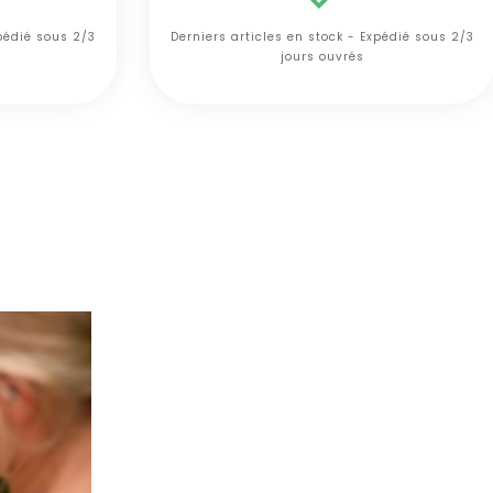
xpédié sous 2/3
Derniers articles en stock - Expédié sous 2/3
jours ouvrés