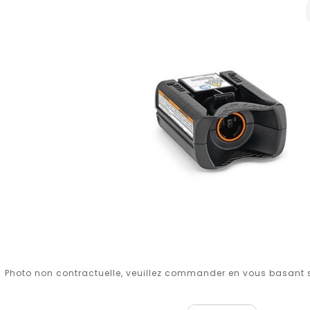
Photo non contractuelle, veuillez commander en vous basant su