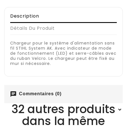
Description
Détails Du Produit
Chargeur pour le système d'alimentation sans
fil STIHL System AK. Avec indicateur de mode
de fonctionnement (LED) et serre-câbles avec
du ruban Velcro. Le chargeur peut être fixé au
mur si nécessaire.
chat
Commentaires (0)
32 autres produits
dans la même