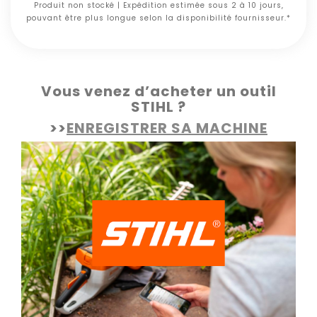
Produit non stocké | Expédition estimée sous 2 à 10 jours,
pouvant être plus longue selon la disponibilité fournisseur.*
Vous venez d’acheter un outil
STIHL ?
>>
ENREGISTRER SA MACHINE