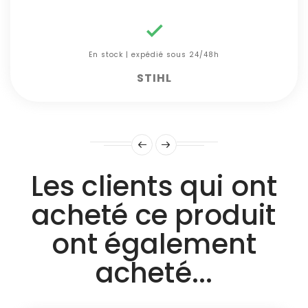

En stock | expédié sous 24/48h
STIHL
Les clients qui ont
acheté ce produit
ont également
acheté...