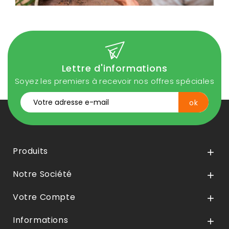
Lettre d'informations
Soyez les premiers à recevoir nos offres spéciales
Produits

Notre Société

Votre Compte

Informations
