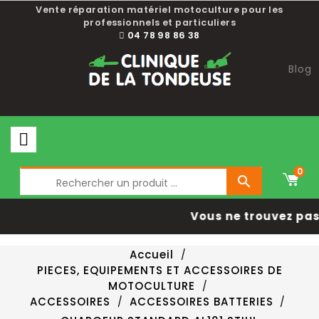
Vente réparation matériel motoculture pour les
professionnels et particuliers
04 78 98 86 38
Blog
0

Vous ne trouvez pas 
Accueil
PIECES, EQUIPEMENTS ET ACCESSOIRES DE
MOTOCULTURE
ACCESSOIRES
ACCESSOIRES BATTERIES