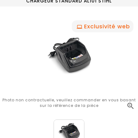
CHARGEUR STANDARD AL101 STIHL
Exclusivité web
Photo non contractuelle, veuillez commander en vous basant

sur la référence de la pièce