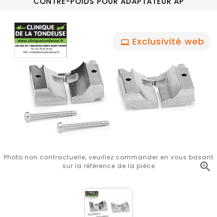
CONTRE-POIDS POUR ADAPTATEUR AP
Exclusivité web
Photo non contractuelle, veuillez commander en vous basant

sur la référence de la pièce