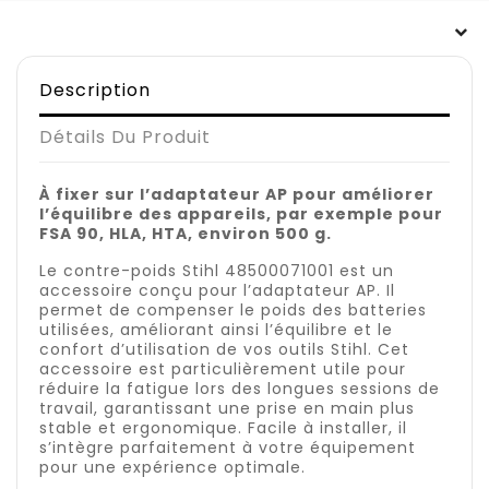
Description
Détails Du Produit
À fixer sur l’adaptateur AP pour améliorer
l’équilibre des appareils, par exemple pour
FSA 90, HLA, HTA, environ 500 g.
Le contre-poids Stihl 48500071001 est un
accessoire conçu pour l’adaptateur AP. Il
permet de compenser le poids des batteries
utilisées, améliorant ainsi l’équilibre et le
confort d’utilisation de vos outils Stihl. Cet
accessoire est particulièrement utile pour
réduire la fatigue lors des longues sessions de
travail, garantissant une prise en main plus
stable et ergonomique. Facile à installer, il
s’intègre parfaitement à votre équipement
pour une expérience optimale.