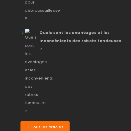
Quels sont les avantages et les
inconvénients des robots tondeuses
?
Tous les articles