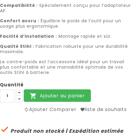
Compatibilité :
Spécialement conçu pour l’adaptateur
AP.
Confort accru :
Équilibre le poids de l’outil pour un
usage plus ergonomique.
Facilité d’installation :
Montage rapide et sûr.
Qualité Stihl :
Fabrication robuste pour une durabilité
maximale.
Le contre-poids est l’accessoire idéal pour un travail
plus confortable et une maniabilité optimale de vos
outils Stihl à batterie.
Quantité
Ajouter au panier

Ajouter Comparer
liste de souhaits

Produit non stocké | Expédition estimée