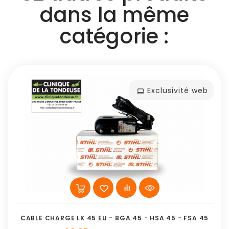
dans la même
catégorie :
Exclusivité web
CABLE CHARGE LK 45 EU - BGA 45 - HSA 45 - FSA 45