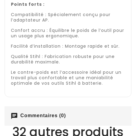
Points forts :
Compatibilité : Spécialement conçu pour
l’adaptateur AP.
Confort accru : Équilibre le poids de l’outil pour
un usage plus ergonomique.
Facilité d’installation : Montage rapide et sûr.
Qualité Stihl : Fabrication robuste pour une
durabilité maximale.
Le contre-poids est l’accessoire idéal pour un
travail plus confortable et une maniabilité
optimale de vos outils Stihl à batterie.
chat
Commentaires (0)
32 autres produits