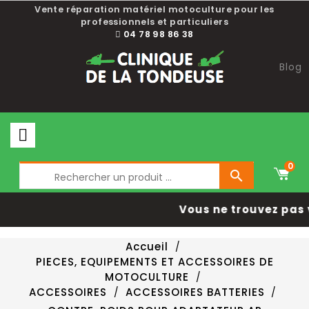
Vente réparation matériel motoculture pour les
professionnels et particuliers
04 78 98 86 38
Blog
0

Vous ne trouvez pas 
Accueil
PIECES, EQUIPEMENTS ET ACCESSOIRES DE
MOTOCULTURE
ACCESSOIRES
ACCESSOIRES BATTERIES