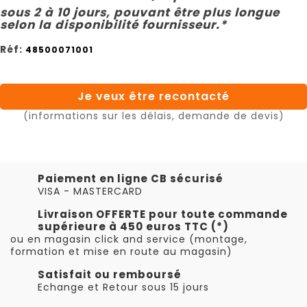
sous 2 à 10 jours, pouvant être plus longue
selon la disponibilité fournisseur.*
Réf:
48500071001
Je veux être recontacté
(informations sur les délais, demande de devis)
Paiement en ligne CB sécurisé
VISA - MASTERCARD
Livraison OFFERTE pour toute commande
supérieure à 450 euros TTC (*)
ou en magasin click and service (montage,
formation et mise en route au magasin)
Satisfait ou remboursé
Echange et Retour sous 15 jours