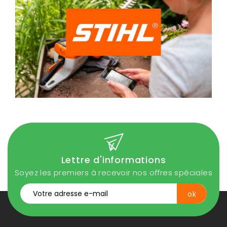
Lettre d'informations
Soyez les premiers à recevoir nos offres spéciales