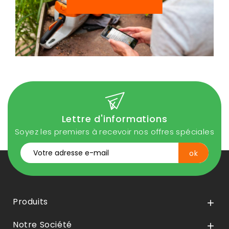
Lettre d'informations
Soyez les premiers à recevoir nos offres spéciales
Produits

Notre Société
