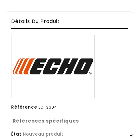
Détails Du Produit
Référence
LC-3604
Références spécifiques
État
Nouveau produit