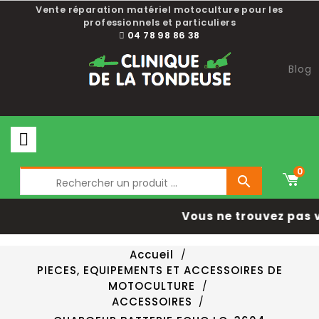
Vente réparation matériel motoculture pour les
professionnels et particuliers
04 78 98 86 38
Blog
0

Vous ne trouvez pas v
Accueil
PIECES, EQUIPEMENTS ET ACCESSOIRES DE
MOTOCULTURE
ACCESSOIRES