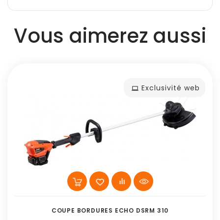
Vous aimerez aussi
Exclusivité web
COUPE BORDURES ECHO DSRM 310