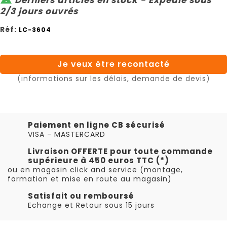
2/3 jours ouvrés
Réf:
LC-3604
Je veux être recontacté
(informations sur les délais, demande de devis)
Paiement en ligne CB sécurisé
VISA - MASTERCARD
Livraison OFFERTE pour toute commande
supérieure à 450 euros TTC (*)
ou en magasin click and service (montage,
formation et mise en route au magasin)
Satisfait ou remboursé
Echange et Retour sous 15 jours