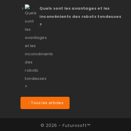
Quels sont les avantages et les
inconvénients des robots tondeuses
?
Tous les articles
© 2026 - Futurosoft™