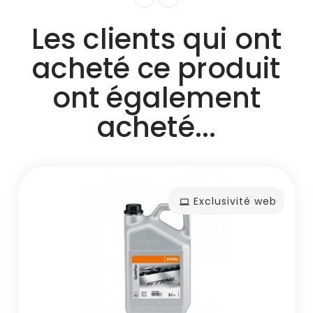
Les clients qui ont
acheté ce produit
ont également
acheté...
Exclusivité web