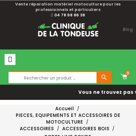
Vente réparation matériel motoculture pour les
professionnels et particuliers
04 78 98 86 38
Blog
0

Vous ne trouvez pas 
Accueil
PIECES, EQUIPEMENTS ET ACCESSOIRES DE
MOTOCULTURE
ACCESSOIRES
ACCESSOIRES BOIS