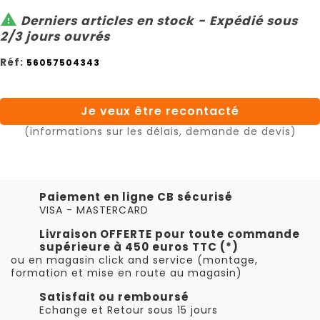

Derniers articles en stock - Expédié sous
2/3 jours ouvrés
Réf:
56057504343
Je veux être recontacté
(informations sur les délais, demande de devis)
Paiement en ligne CB sécurisé
VISA - MASTERCARD
Livraison OFFERTE pour toute commande
supérieure à 450 euros TTC (*)
ou en magasin click and service (montage,
formation et mise en route au magasin)
Satisfait ou remboursé
Echange et Retour sous 15 jours