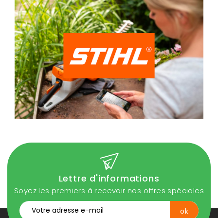
Lettre d'informations
Soyez les premiers à recevoir nos offres spéciales