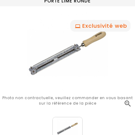
PORTE LIME RONDE
Exclusivité web
Photo non contractuelle, veuillez commander en vous basant

sur la référence de la pièce