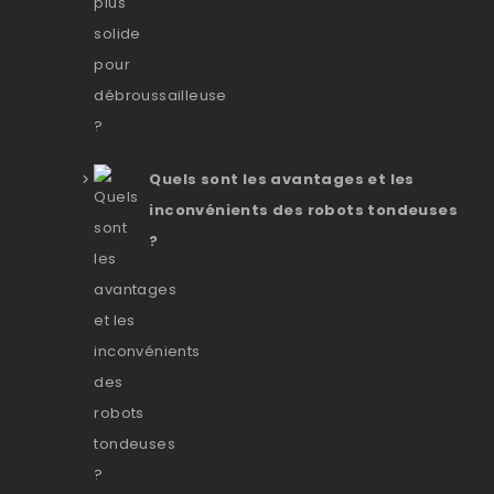
Quels sont les avantages et les
inconvénients des robots tondeuses
?