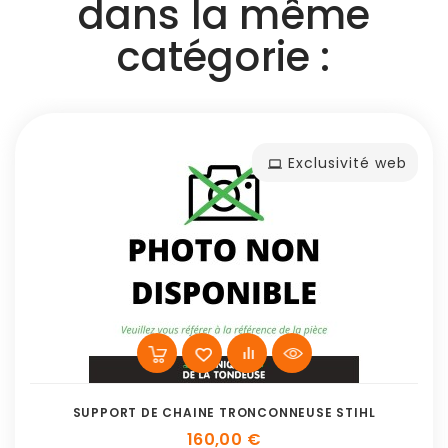
dans la même
catégorie :
Exclusivité web
SUPPORT DE CHAINE TRONCONNEUSE STIHL
160,00 €