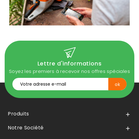
Lettre d'informations
Soyez les premiers à recevoir nos offres spéciales
Produits

Notre Société
