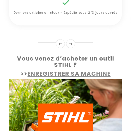

Derniers articles en stock - Expédié sous 2/3 jours ouvrés
Vous venez d’acheter un outil
STIHL ?
>>
ENREGISTRER SA MACHINE