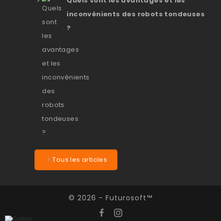
Quels sont les avantages et les
inconvénients des robots tondeuses
?
Tous les articles
© 2026 - Futurosoft™