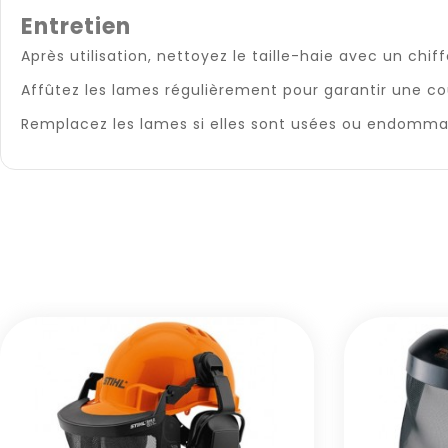
Entretien
Après utilisation, nettoyez le taille-haie avec un chi
Affûtez les lames régulièrement pour garantir une co
Remplacez les lames si elles sont usées ou endomm