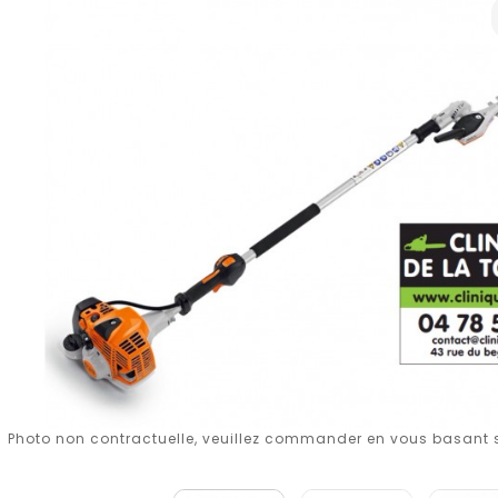
Photo non contractuelle, veuillez commander en vous basant su