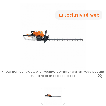
Exclusivité web
Photo non contractuelle, veuillez commander en vous basant

sur la référence de la pièce