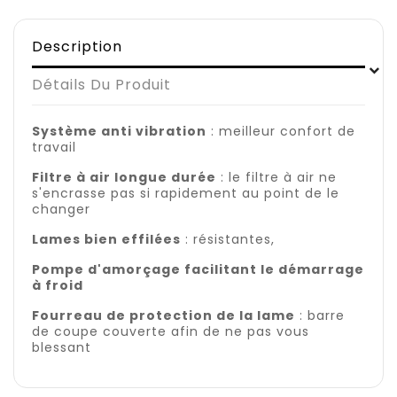
Description
Détails Du Produit
Système
anti vibration
: meilleur confort de
travail
Filtre à air longue durée
: le filtre à air ne
s'encrasse pas si rapidement au point de le
changer
Lames bien effilées
: résistantes,
Pompe d'amorçage facilitant le démarrage
à froid
Fourreau de protection de la lame
: barre
de coupe couverte afin de ne pas vous
blessant