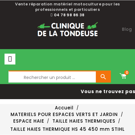
Vente réparation matériel motoculture pour les
professionnels et particuliers
04 78 98 86 38
Blog
0

Vous ne trouvez pas 
Accueil
MATERIELS POUR ESPACES VERTS ET JARDIN
ESPACE HAIE
TAILLE HAIES THERMIQUES
TAILLE HAIES THERMIQUE HS 45 450 mm STIHL