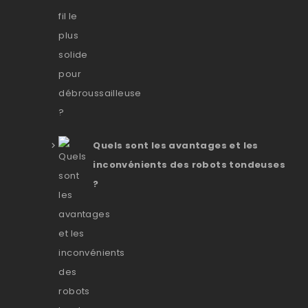
Quels sont les avantages et les
inconvénients des robots tondeuses
?