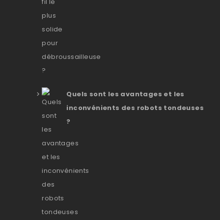
Quels sont les avantages et les
inconvénients des robots tondeuses
?