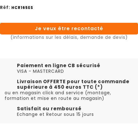
Réf:
HCR165ES
Je veux être recontacté
(informations sur les délais, demande de devis)
Paiement en ligne CB sécurisé
VISA - MASTERCARD
Livraison OFFERTE pour toute commande
supérieure à 450 euros TTC (*)
ou en magasin click and service (montage,
formation et mise en route au magasin)
Satisfait ou remboursé
Echange et Retour sous 15 jours