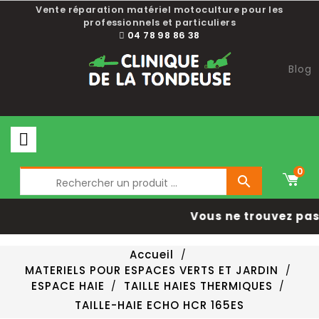
Vente réparation matériel motoculture pour les
professionnels et particuliers
04 78 98 86 38
Blog
0

Vous ne trouvez pas 
Accueil
MATERIELS POUR ESPACES VERTS ET JARDIN
ESPACE HAIE
TAILLE HAIES THERMIQUES
TAILLE-HAIE ECHO HCR 165ES