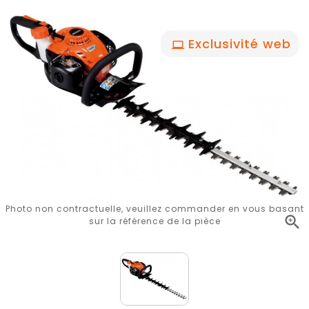
Exclusivité web
Photo non contractuelle, veuillez commander en vous basant

sur la référence de la pièce