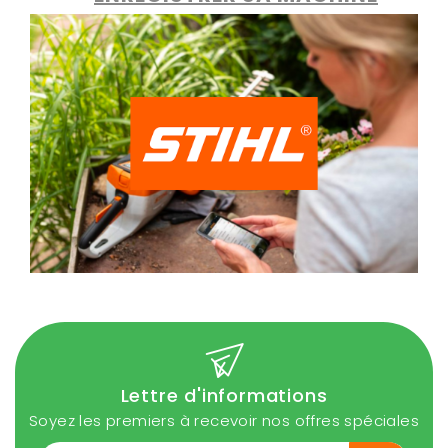
Lettre d'informations
Soyez les premiers à recevoir nos offres spéciales