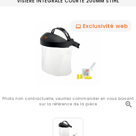
VISIERE INTEGRALE COURTE 200MM STIHL
Exclusivité web
Photo non contractuelle, veuillez commander en vous basant

sur la référence de la pièce