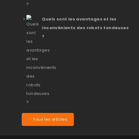
Quels sont les avantages et les
inconvénients des robots tondeuses
?
Tous les articles