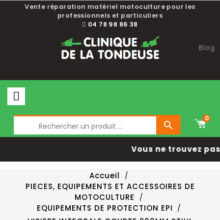
Vente réparation matériel motoculture pour les
professionnels et particuliers
04 78 98 86 38
Blog
0

Vous ne trouvez pas 
Accueil
PIECES, EQUIPEMENTS ET ACCESSOIRES DE
MOTOCULTURE
EQUIPEMENTS DE PROTECTION EPI