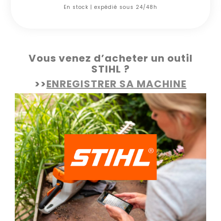
En stock | expédié sous 24/48h
Vous venez d’acheter un outil
STIHL ?
>>
ENREGISTRER SA MACHINE