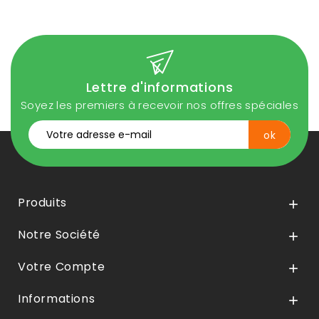
Lettre d'informations
Soyez les premiers à recevoir nos offres spéciales
Produits

Notre Société

Votre Compte

Informations
