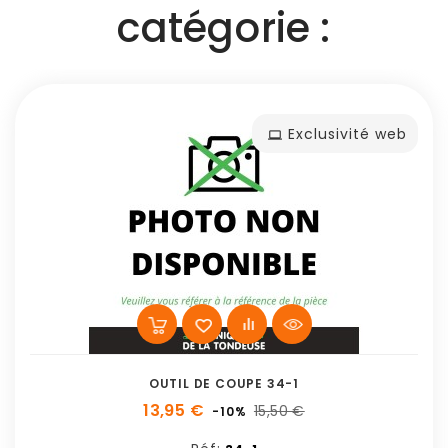
catégorie :
Exclusivité web
OUTIL DE COUPE 34-1
13,95 €
15,50 €
-10%