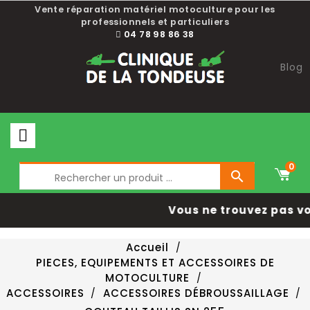
Vente réparation matériel motoculture pour les
professionnels et particuliers
04 78 98 86 38
Blog
0

Vous ne trouvez pas vo
Accueil
PIECES, EQUIPEMENTS ET ACCESSOIRES DE
MOTOCULTURE
ACCESSOIRES
ACCESSOIRES DÉBROUSSAILLAGE