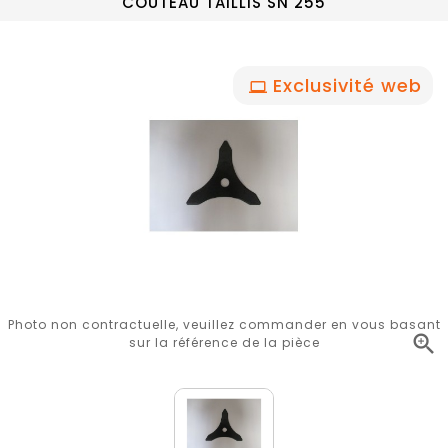
COUTEAU TAILLIS SN 255
Exclusivité web
Photo non contractuelle, veuillez commander en vous basant

sur la référence de la pièce