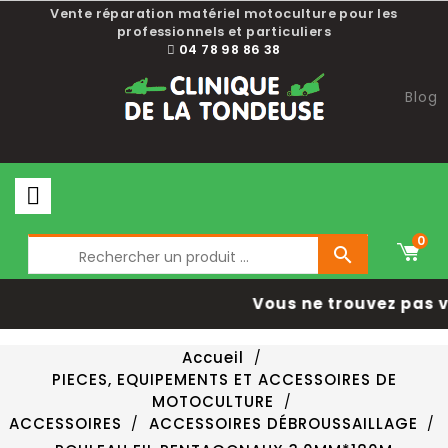
Vente réparation matériel motoculture pour les
professionnels et particuliers
04 78 98 86 38
Blog
0

Vous ne trouvez pas v
Accueil
PIECES, EQUIPEMENTS ET ACCESSOIRES DE
MOTOCULTURE
ACCESSOIRES
ACCESSOIRES DÉBROUSSAILLAGE