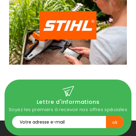
Lettre d'informations
Soyez les premiers à recevoir nos offres spéciales