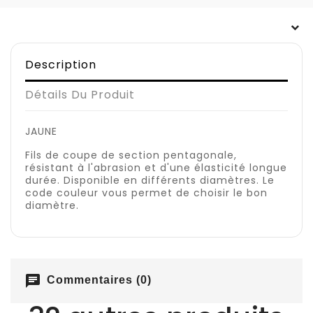
Description
Détails Du Produit
JAUNE
Fils de coupe de section pentagonale,
résistant à l'abrasion et d'une élasticité longue
durée. Disponible en différents diamètres. Le
code couleur vous permet de choisir le bon
diamètre.
chat
Commentaires (0)