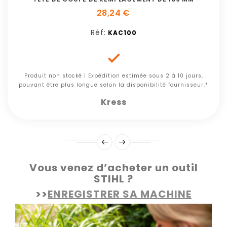
28,24 €
Réf:
KAC100

Produit non stocké | Expédition estimée sous 2 à 10 jours,
pouvant être plus longue selon la disponibilité fournisseur.*
Kress
Vous venez d’acheter un outil
STIHL ?
>>
ENREGISTRER SA MACHINE