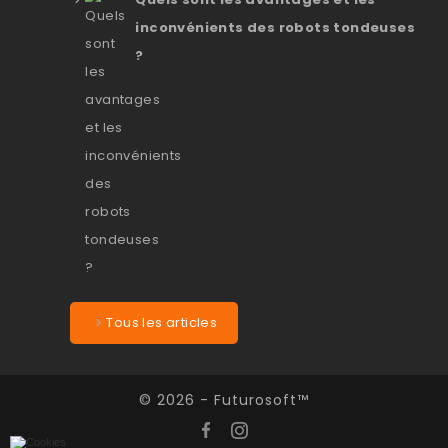
inconvénients des robots tondeuses
?
Tous les articles
© 2026 - Futurosoft™