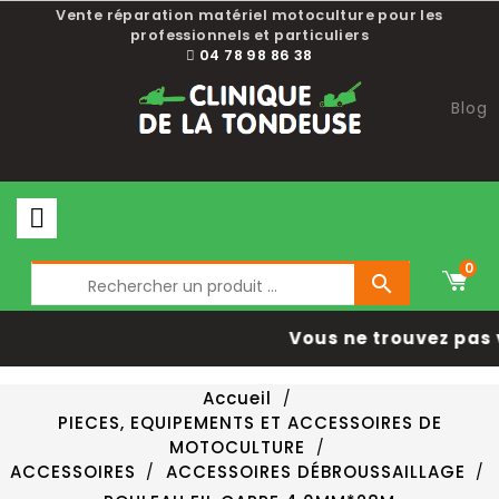
Vente réparation matériel motoculture pour les
professionnels et particuliers
04 78 98 86 38
Blog
0

Vous ne trouvez pas 
Accueil
PIECES, EQUIPEMENTS ET ACCESSOIRES DE
MOTOCULTURE
ACCESSOIRES
ACCESSOIRES DÉBROUSSAILLAGE