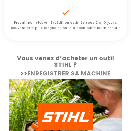

Produit non stocké | Expédition estimée sous 2 à 10 jours,
pouvant être plus longue selon la disponibilité fournisseur.*
Vous venez d’acheter un outil
STIHL ?
>>
ENREGISTRER SA MACHINE