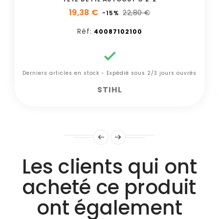
19,38 €
22,80 €
-15%
Réf:
40087102100

Derniers articles en stock - Expédié sous 2/3 jours ouvrés
STIHL
Les clients qui ont
acheté ce produit
ont également