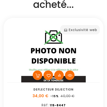
acheté...
Exclusivité web
DEFLECTEUR DEJECTION
34,00 €
40,00 €
-15%
Réf:
115-8447