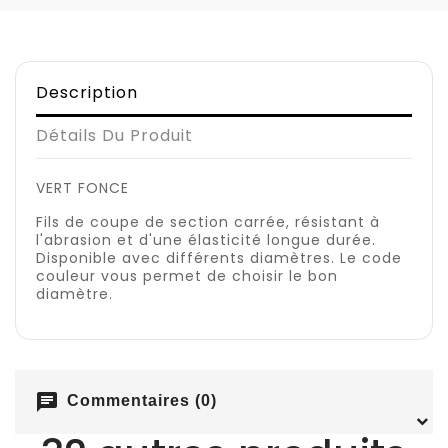
Description
Détails Du Produit
VERT FONCE
Fils de coupe de section carrée, résistant à
l'abrasion et d'une élasticité longue durée.
Disponible avec différents diamètres. Le code
couleur vous permet de choisir le bon
diamètre.
chat
Commentaires (0)