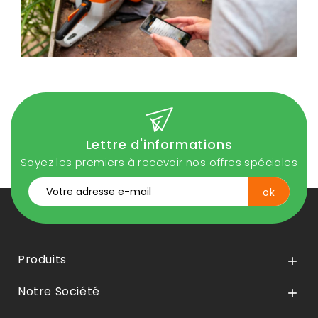
Lettre d'informations
Soyez les premiers à recevoir nos offres spéciales
Produits

Notre Société
