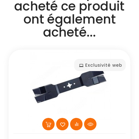
acheté ce produit
ont également
acheté...
Exclusivité web