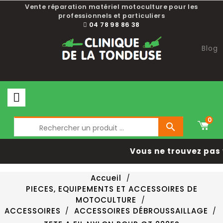
Vente réparation matériel motoculture pour les
professionnels et particuliers
04 78 98 86 38
Blog
0

Vous ne trouvez pas 
Accueil
PIECES, EQUIPEMENTS ET ACCESSOIRES DE
MOTOCULTURE
ACCESSOIRES
ACCESSOIRES DÉBROUSSAILLAGE