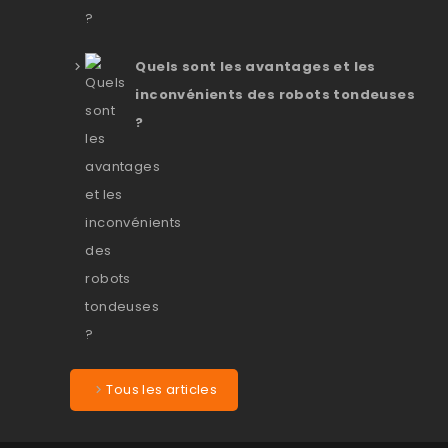
Quels sont les avantages et les
inconvénients des robots tondeuses
?
Tous les articles