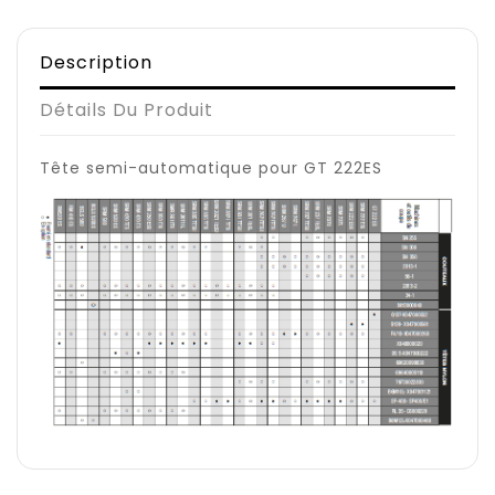
Description
Détails Du Produit
Tête semi-automatique pour GT 222ES