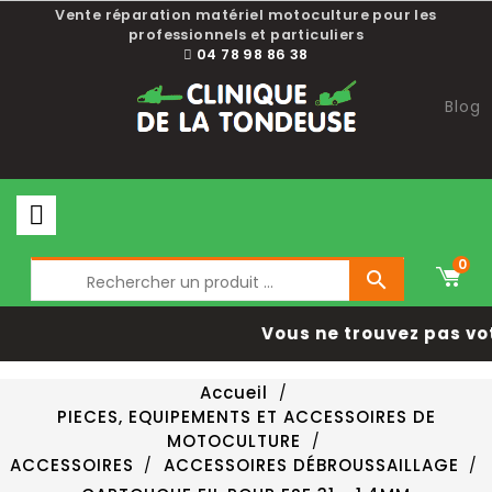
Vente réparation matériel motoculture pour les
professionnels et particuliers
04 78 98 86 38
Blog
0

Vous ne trouvez pas vo
Accueil
PIECES, EQUIPEMENTS ET ACCESSOIRES DE
MOTOCULTURE
ACCESSOIRES
ACCESSOIRES DÉBROUSSAILLAGE