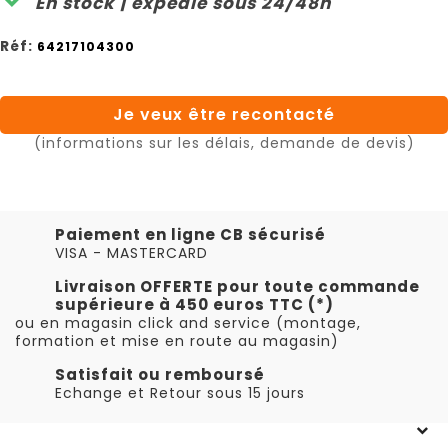
En stock | expédié sous 24/48h
Réf:
64217104300
Je veux être recontacté
(informations sur les délais, demande de devis)
Paiement en ligne CB sécurisé
VISA - MASTERCARD
Livraison OFFERTE pour toute commande
supérieure à 450 euros TTC (*)
ou en magasin click and service (montage,
formation et mise en route au magasin)
Satisfait ou remboursé
Echange et Retour sous 15 jours