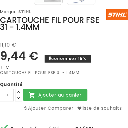
Marque
STIHL
CARTOUCHE FIL POUR FSE
31 - 1.4MM
11,10 €
9,44 €
Économisez 15%
TTC
CARTOUCHE FIL POUR FSE 31 - 1.4MM
Quantité
Ajouter au panier

Ajouter Comparer
liste de souhaits
