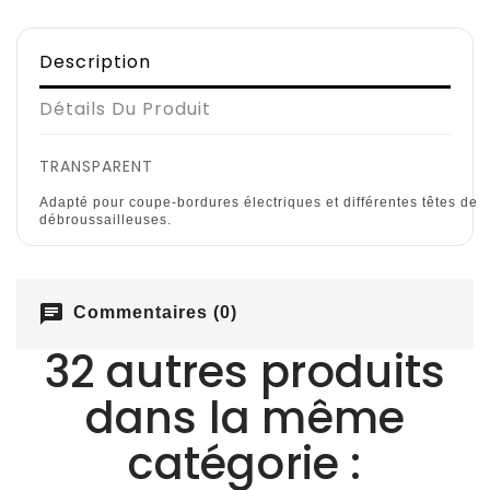
Description
Détails Du Produit
TRANSPARENT
Adapté pour coupe-bordures électriques et différentes têtes de
débroussailleuses.
chat
Commentaires (0)
32 autres produits
dans la même
catégorie :