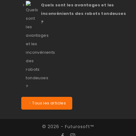
Quels sont les avantages et les
inconvénients des robots tondeuses
?
Tous les articles
© 2026 - Futurosoft™