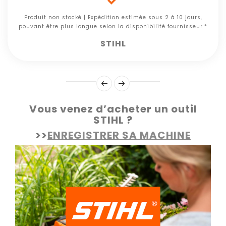

Produit non stocké | Expédition estimée sous 2 à 10 jours,
pouvant être plus longue selon la disponibilité fournisseur.*
STIHL
Vous venez d’acheter un outil
STIHL ?
>>
ENREGISTRER SA MACHINE