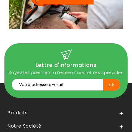
Lettre d'informations
Soyez les premiers à recevoir nos offres spéciales
Produits

Notre Société
