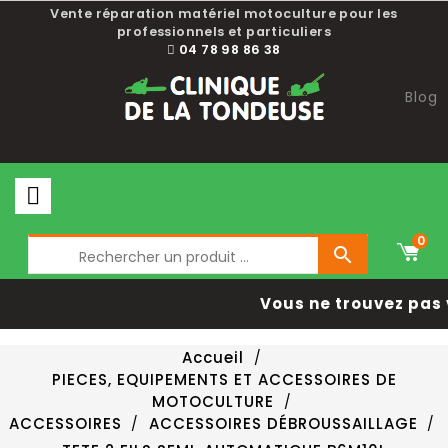
Vente réparation matériel motoculture pour les
professionnels et particuliers
04 78 98 86 38
Blog
0

Vous ne trouvez pas 
Accueil
PIECES, EQUIPEMENTS ET ACCESSOIRES DE
MOTOCULTURE
ACCESSOIRES
ACCESSOIRES DÉBROUSSAILLAGE