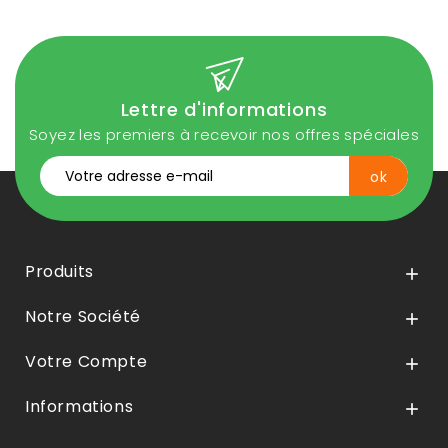
Lettre d'informations
Soyez les premiers à recevoir nos offres spéciales
Produits

Notre Société

Votre Compte

Informations
