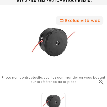
TETE 2 FILS SEMI-AUTOMATIQUE B6M10L
Exclusivité web
Photo non contractuelle, veuillez commander en vous basant

sur la référence de la pièce