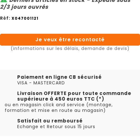
2/3 jours ouvrés
Réf:
X047001121
Je veux être recontacté
(informations sur les délais, demande de devis)
Paiement en ligne CB sécurisé
VISA - MASTERCARD
Livraison OFFERTE pour toute commande
supérieure à 450 euros TTC (*)
ou en magasin click and service (montage,
formation et mise en route au magasin)
Satisfait ou remboursé
Echange et Retour sous 15 jours