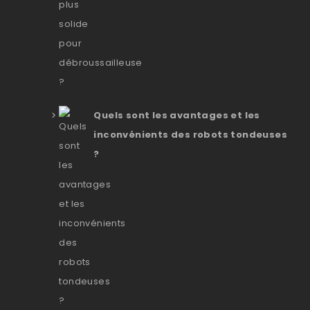
Quels sont les avantages et les
inconvénients des robots tondeuses
?