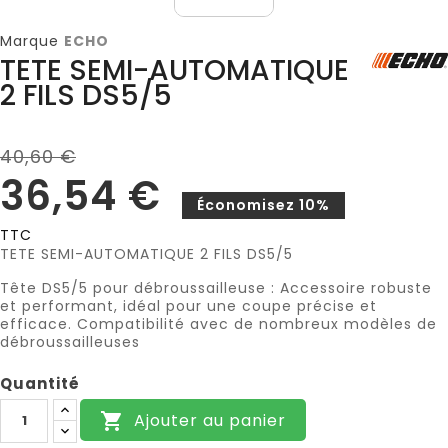
Marque
ECHO
TETE SEMI-AUTOMATIQUE
2 FILS DS5/5
40,60 €
36,54 €
Économisez 10%
TTC
TETE SEMI-AUTOMATIQUE 2 FILS DS5/5
Tête DS5/5 pour débroussailleuse : Accessoire robuste
et performant, idéal pour une coupe précise et
efficace. Compatibilité avec de nombreux modèles de
débroussailleuses
Quantité
Ajouter au panier
