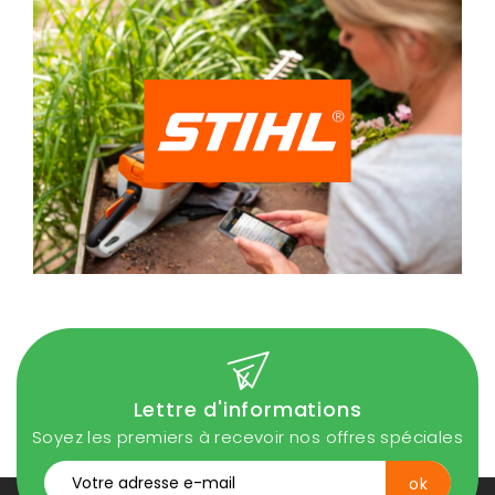
Lettre d'informations
Soyez les premiers à recevoir nos offres spéciales