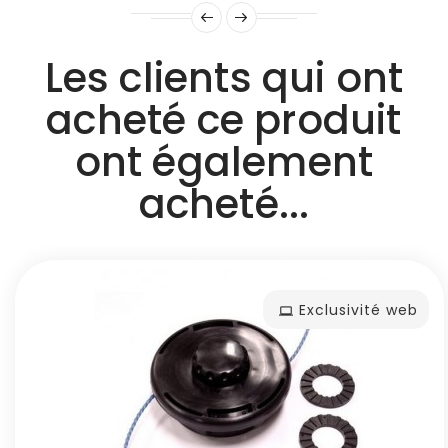
Les clients qui ont
acheté ce produit
ont également
acheté...
Exclusivité web