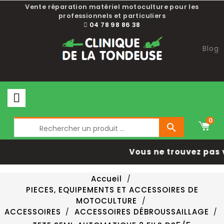
Vente réparation matériel motoculture pour les
professionnels et particuliers
04 78 98 86 38
Blog
0

Vous ne trouvez pas 
Accueil
PIECES, EQUIPEMENTS ET ACCESSOIRES DE
MOTOCULTURE
ACCESSOIRES
ACCESSOIRES DÉBROUSSAILLAGE