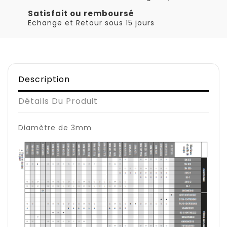
Satisfait ou remboursé
Echange et Retour sous 15 jours
Description
Détails Du Produit
Diamètre de 3mm