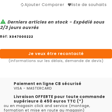
Ajouter Comparer
liste de souhaits

Derniers articles en stock - Expédié sous
2/3 jours ouvrés
Réf:
X047000222
Je veux être recontacté
(informations sur les délais, demande de devis)
Paiement en ligne CB sécurisé
VISA - MASTERCARD
Livraison OFFERTE pour toute commande
supérieure à 450 euros TTC (*)
ou en magasin click and service (montage,
formation et mise en route au magasin)