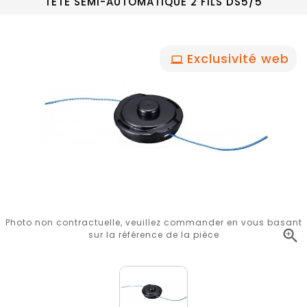
TETE SEMI-AUTOMATIQUE 2 FILS DS5/5
Exclusivité web
Photo non contractuelle, veuillez commander en vous basant

sur la référence de la pièce