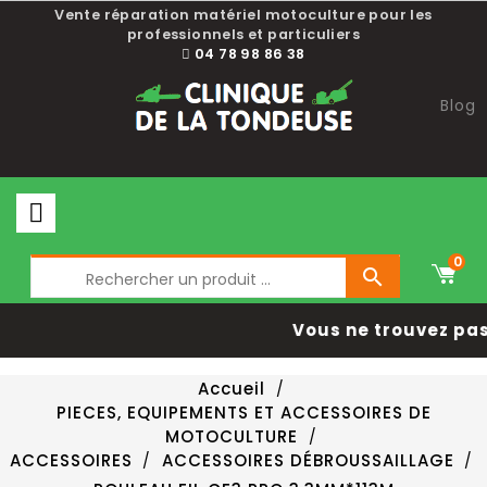
Vente réparation matériel motoculture pour les
professionnels et particuliers
04 78 98 86 38
Blog
0

Vous ne trouvez pas 
Accueil
PIECES, EQUIPEMENTS ET ACCESSOIRES DE
MOTOCULTURE
ACCESSOIRES
ACCESSOIRES DÉBROUSSAILLAGE