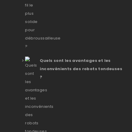
Quels sont les avantages et les
inconvénients des robots tondeuses
?