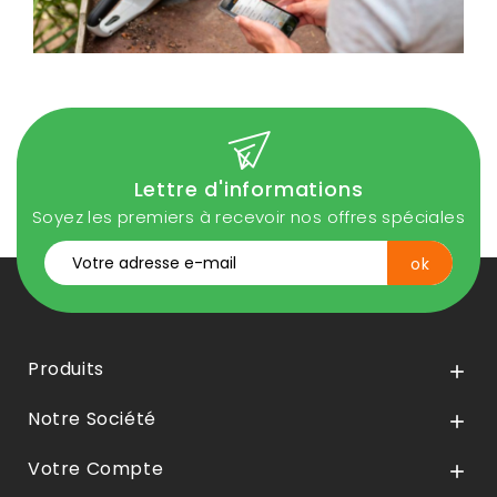
Lettre d'informations
Soyez les premiers à recevoir nos offres spéciales
Produits

Notre Société

Votre Compte
