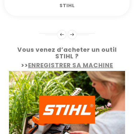
STIHL
Vous venez d’acheter un outil
STIHL ?
>>
ENREGISTRER SA MACHINE