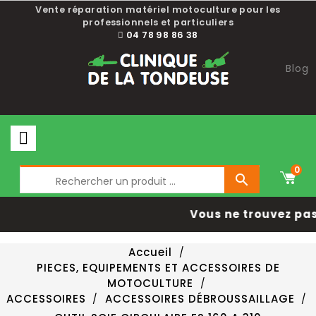
Vente réparation matériel motoculture pour les
professionnels et particuliers
04 78 98 86 38
Blog
0

Vous ne trouvez pas 
Accueil
PIECES, EQUIPEMENTS ET ACCESSOIRES DE
MOTOCULTURE
ACCESSOIRES
ACCESSOIRES DÉBROUSSAILLAGE