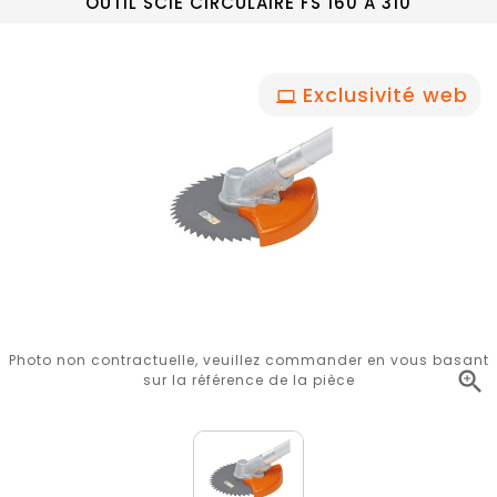
OUTIL SCIE CIRCULAIRE FS 160 A 310
Exclusivité web
Photo non contractuelle, veuillez commander en vous basant

sur la référence de la pièce