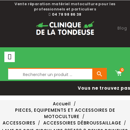
Vente réparation matériel motoculture pour les
professionnels et particuliers
04 78 98 86 38
Blog
0

Vous ne trouvez pas 
Accueil
PIECES, EQUIPEMENTS ET ACCESSOIRES DE
MOTOCULTURE
ACCESSOIRES
ACCESSOIRES DÉBROUSSAILLAGE