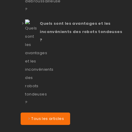
Quels sont les avantages et les
inconvénients des robots tondeuses
?
Tous les articles