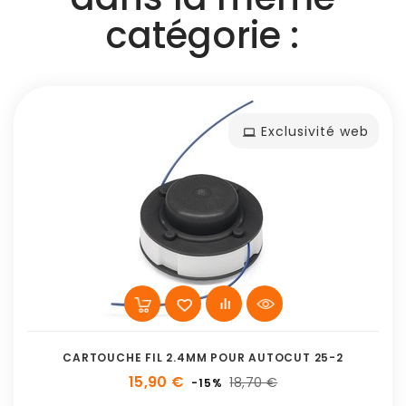
catégorie :
Exclusivité web
CARTOUCHE FIL 2.4MM POUR AUTOCUT 25-2
15,90 €
18,70 €
-15%