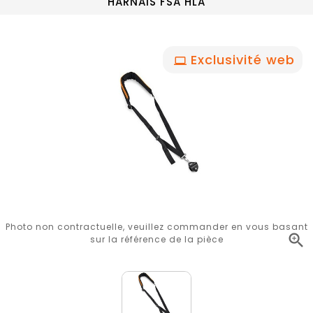
HARNAIS FSA HLA
Exclusivité web
Photo non contractuelle, veuillez commander en vous basant

sur la référence de la pièce