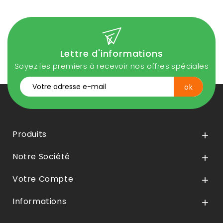
Lettre d'informations
Soyez les premiers à recevoir nos offres spéciales
Produits

Notre Société

Votre Compte

Informations
