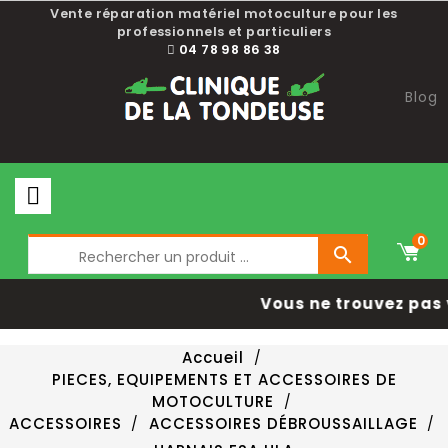
Vente réparation matériel motoculture pour les
professionnels et particuliers
04 78 98 86 38
Blog
0

Vous ne trouvez pas 
Accueil
PIECES, EQUIPEMENTS ET ACCESSOIRES DE
MOTOCULTURE
ACCESSOIRES
ACCESSOIRES DÉBROUSSAILLAGE