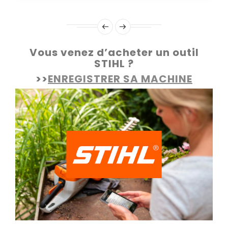
Vous venez d’acheter un outil
STIHL ?
>>
ENREGISTRER SA MACHINE