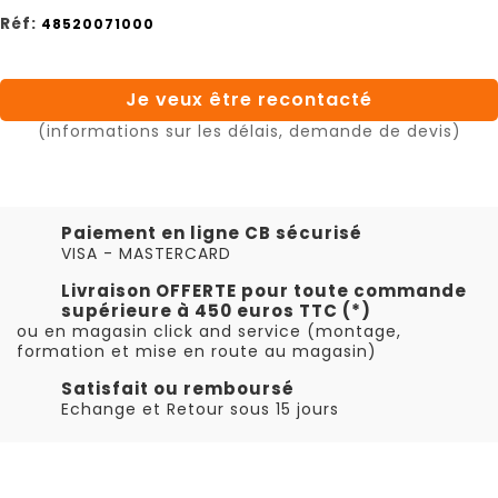
Réf:
48520071000
Je veux être recontacté
(informations sur les délais, demande de devis)
Paiement en ligne CB sécurisé
VISA - MASTERCARD
Livraison OFFERTE pour toute commande
supérieure à 450 euros TTC (*)
ou en magasin click and service (montage,
formation et mise en route au magasin)
Satisfait ou remboursé
Echange et Retour sous 15 jours