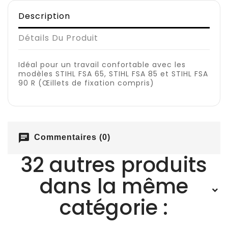
Description
Détails Du Produit
Idéal pour un travail confortable avec les
modèles STIHL FSA 65, STIHL FSA 85 et STIHL FSA
90 R (Œillets de fixation compris)
chat
Commentaires (0)
32 autres produits
dans la même
catégorie :