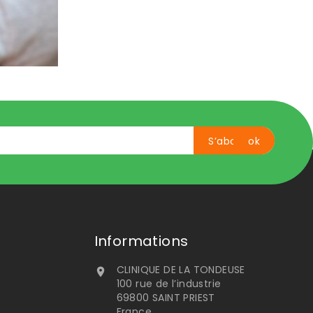
Informations
CLINIQUE DE LA TONDEUSE

100 rue de l’industrie
69800 SAINT PRIEST
France