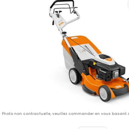
Photo non contractuelle, veuillez commander en vous basant su