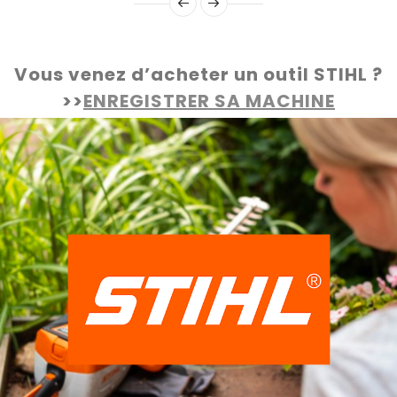
Vous venez d’acheter un outil STIHL ?
>>
ENREGISTRER SA MACHINE