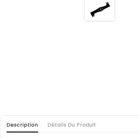
Description
Détails Du Produit