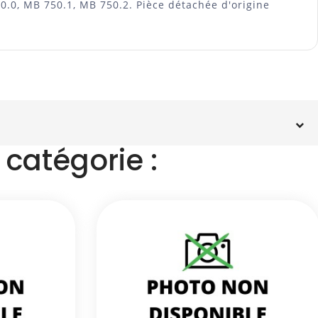
0.0, MB 750.1, MB 750.2. Pièce détachée d'origine
catégorie :