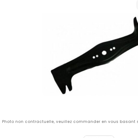
Photo non contractuelle, veuillez commander en vous basant su