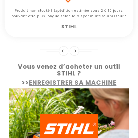

Produit non stocké | Expédition estimée sous 2 à 10 jours,
pouvant être plus longue selon la disponibilité fournisseur.*
STIHL
Vous venez d’acheter un outil
STIHL ?
>>
ENREGISTRER SA MACHINE