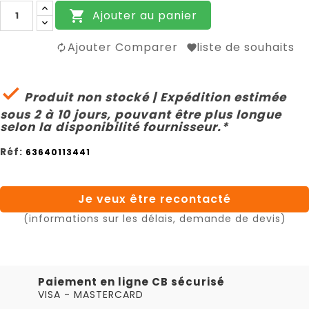
Ajouter au panier

Ajouter Comparer
liste de souhaits

Produit non stocké | Expédition estimée
sous 2 à 10 jours, pouvant être plus longue
selon la disponibilité fournisseur.*
Réf:
63640113441
Je veux être recontacté
(informations sur les délais, demande de devis)
Paiement en ligne CB sécurisé
VISA - MASTERCARD