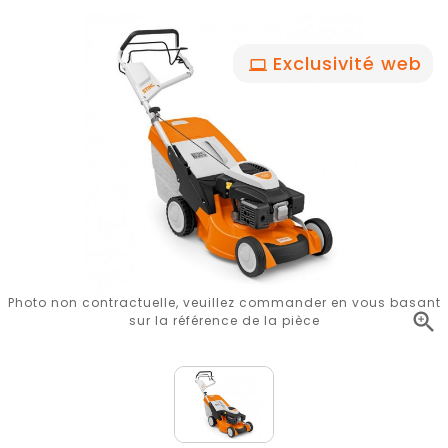
Exclusivité web
Photo non contractuelle, veuillez commander en vous basant

sur la référence de la pièce