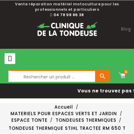
Vente réparation matériel motoculture pour les
professionnels et particuliers
04 78 98 86 38
Blog
0

Vous ne trouvez pas 
Accueil
MATERIELS POUR ESPACES VERTS ET JARDIN
ESPACE TONTE
TONDEUSES THERMIQUES
TONDEUSE THERMIQUE STIHL TRACTEE RM 650 T