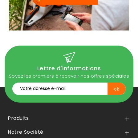
Lettre d'informations
Soyez les premiers à recevoir nos offres spéciales
Produits

Notre Société
