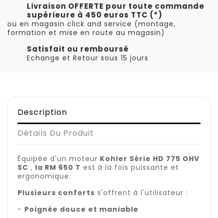
Livraison OFFERTE pour toute commande
supérieure à 450 euros TTC (*)
ou en magasin click and service (montage,
formation et mise en route au magasin)
Satisfait ou remboursé
Echange et Retour sous 15 jours
Description
Détails Du Produit
Équipée d'un moteur
Kohler Série HD 775 OHV
SC
,
la RM 650 T
est à la fois puissante et
ergonomique.
Plusieurs conforts
s'offrent à l'utilisateur :
-
Poignée douce et maniable