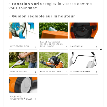
-
Fonction Vario
: réglez la vitesse comme
vous souhaitez
-
Guidon réglable sur la hauteur