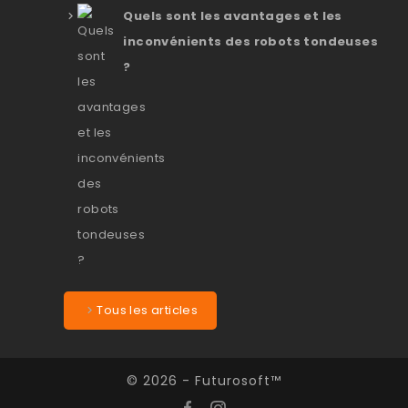
Quels sont les avantages et les
inconvénients des robots tondeuses
?
Tous les articles
© 2026 - Futurosoft™