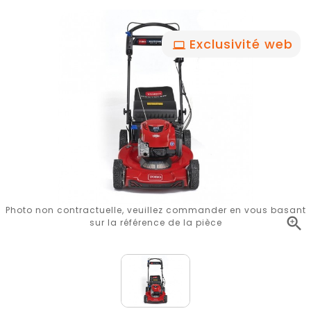
Exclusivité web
Photo non contractuelle, veuillez commander en vous basant

sur la référence de la pièce