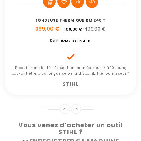
TONDEUSE THERMIQUE RM 248 T
399,00 €
499,00 €
-100,00 €
Réf:
WB210113410

Produit non stocké | Expédition estimée sous 2 à 10 jours,
pouvant être plus longue selon la disponibilité fournisseur.*
STIHL
Vous venez d’acheter un outil
STIHL ?