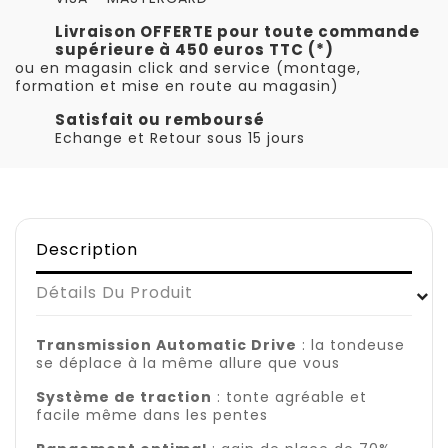
Livraison OFFERTE pour toute commande
supérieure à 450 euros TTC (*)
ou en magasin click and service (montage,
formation et mise en route au magasin)
Satisfait ou remboursé
Echange et Retour sous 15 jours
Description
Détails Du Produit
Transmission Automatic Drive
: la tondeuse
se déplace à la même allure que vous
Système de traction
: tonte agréable et
facile même dans les pentes