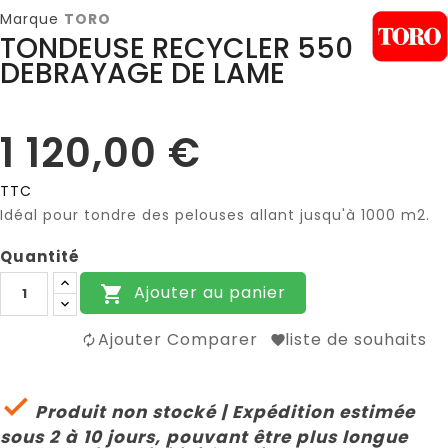
Marque
TORO
TONDEUSE RECYCLER 550
DEBRAYAGE DE LAME
1 120,00 €
TTC
Idéal pour tondre des pelouses allant jusqu'à 1000 m2.
Quantité
Ajouter au panier

Ajouter Comparer
liste de souhaits

Produit non stocké | Expédition estimée
sous 2 à 10 jours, pouvant être plus longue