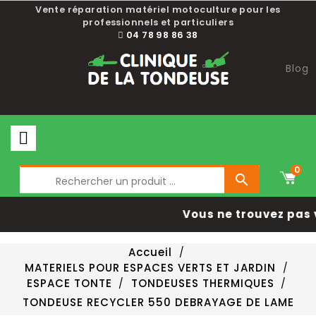
Vente réparation matériel motoculture pour les
professionnels et particuliers
04 78 98 86 38
Blog
0

Vous ne trouvez pas 
Accueil
MATERIELS POUR ESPACES VERTS ET JARDIN
ESPACE TONTE
TONDEUSES THERMIQUES
TONDEUSE RECYCLER 550 DEBRAYAGE DE LAME