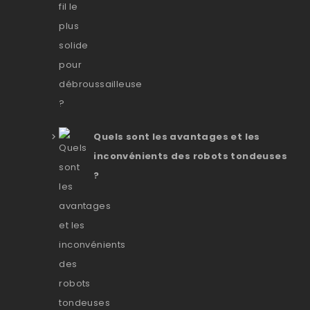
Quels sont les avantages et les
inconvénients des robots tondeuses
?