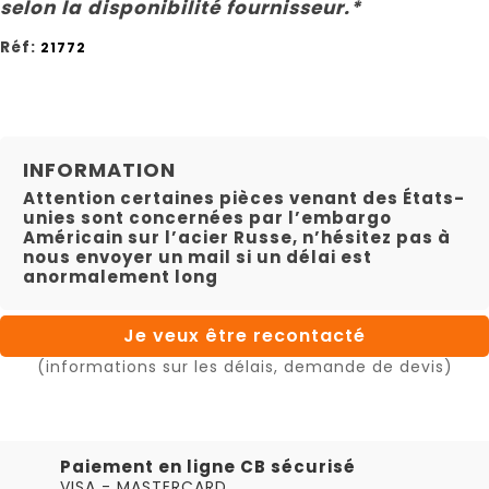
selon la disponibilité fournisseur.*
Réf:
21772
INFORMATION
Attention certaines pièces venant des États-
unies sont concernées par l’embargo
Américain sur l’acier Russe, n’hésitez pas à
nous envoyer un mail si un délai est
anormalement long
Je veux être recontacté
(informations sur les délais, demande de devis)
Paiement en ligne CB sécurisé
VISA - MASTERCARD