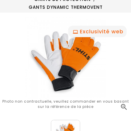
GANTS DYNAMIC THERMOVENT
Exclusivité web
Photo non contractuelle, veuillez commander en vous basant

sur la référence de la pièce