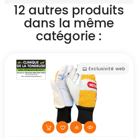
12 autres produits
dans la même
catégorie :
Exclusivité web