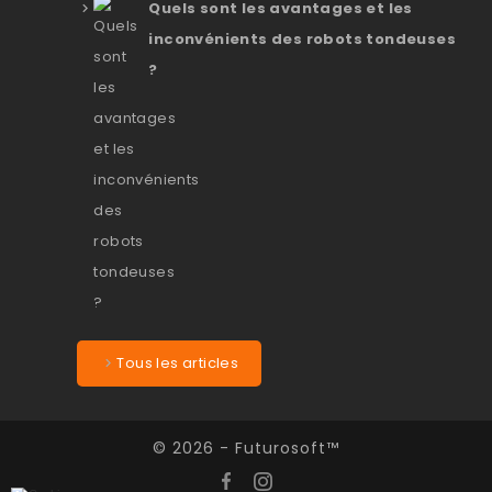
Quels sont les avantages et les
inconvénients des robots tondeuses
?
Tous les articles
© 2026 - Futurosoft™