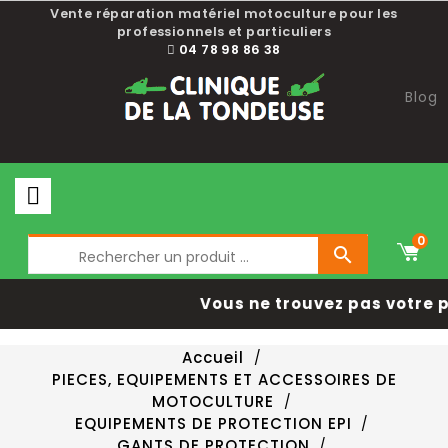
Vente réparation matériel motoculture pour les
professionnels et particuliers
04 78 98 86 38
Blog
0

Vous ne trouvez pas votre 
Accueil
PIECES, EQUIPEMENTS ET ACCESSOIRES DE
MOTOCULTURE
EQUIPEMENTS DE PROTECTION EPI
GANTS DE PROTECTION