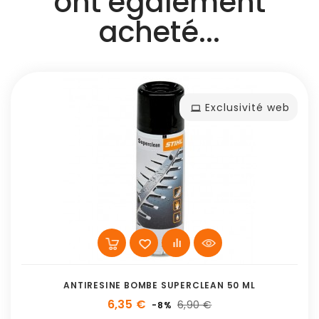
ont également
acheté...
Exclusivité web
ANTIRESINE BOMBE SUPERCLEAN 50 ML
6,35 €
6,90 €
-8%