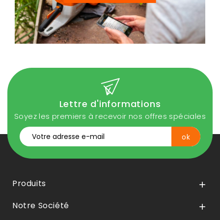
Lettre d'informations
Soyez les premiers à recevoir nos offres spéciales
Produits

Notre Société
