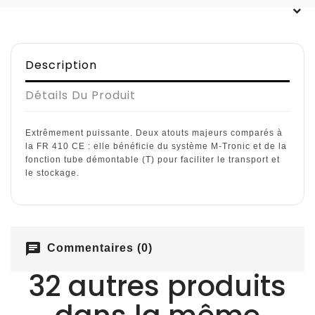
Description
Détails Du Produit
Extrêmement puissante. Deux atouts majeurs comparés à
la FR 410 CE : elle bénéficie du système M-Tronic et de la
fonction tube démontable (T) pour faciliter le transport et
le stockage.
chat
Commentaires (0)
32 autres produits