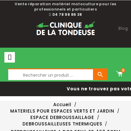
Vente réparation matériel motoculture pour les
professionnels et particuliers
04 78 98 86 38
Blog
0

Vous ne trouvez pas vot
Accueil
MATERIELS POUR ESPACES VERTS ET JARDIN
ESPACE DEBROUSSAILLAGE
DEBROUSSAILLEUSES THERMIQUES