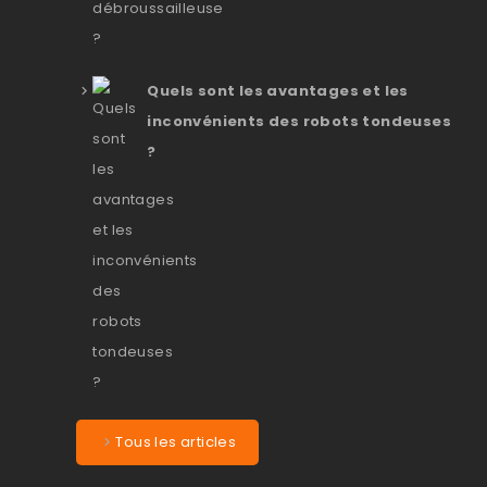
Quels sont les avantages et les
inconvénients des robots tondeuses
?
Tous les articles