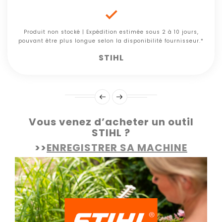

Produit non stocké | Expédition estimée sous 2 à 10 jours,
pouvant être plus longue selon la disponibilité fournisseur.*
STIHL
Vous venez d’acheter un outil
STIHL ?
>>
ENREGISTRER SA MACHINE