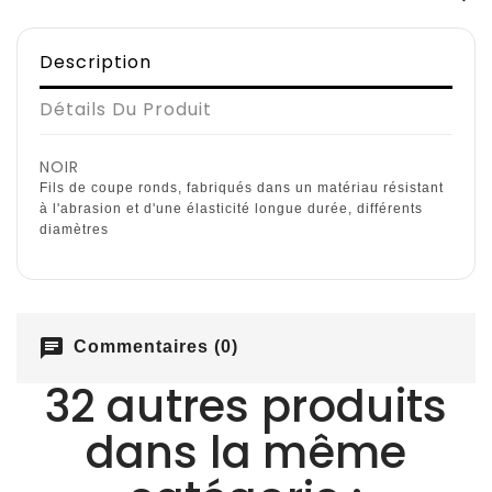
Description
Détails Du Produit
NOIR
Fils de coupe ronds, fabriqués dans un matériau résistant
à l'abrasion et d'une élasticité longue durée, différents
diamètres
chat
Commentaires (0)
32 autres produits
dans la même