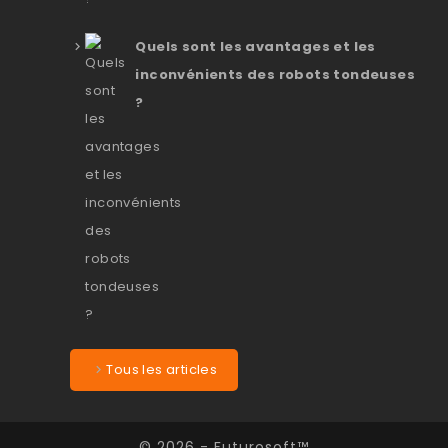
Quels sont les avantages et les
inconvénients des robots tondeuses
?
Tous les articles
© 2026 - Futurosoft™