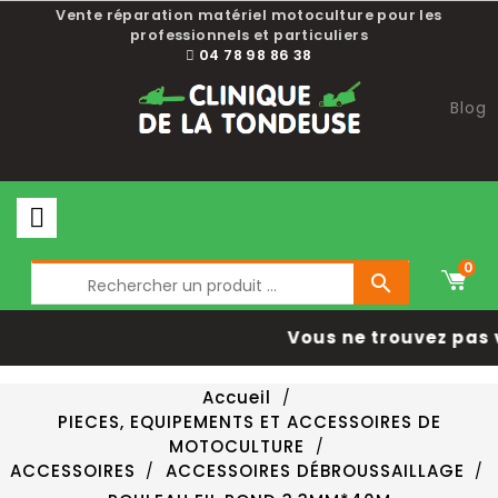
Vente réparation matériel motoculture pour les
professionnels et particuliers
04 78 98 86 38
Blog
0

Vous ne trouvez pas 
Accueil
PIECES, EQUIPEMENTS ET ACCESSOIRES DE
MOTOCULTURE
ACCESSOIRES
ACCESSOIRES DÉBROUSSAILLAGE