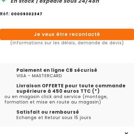
En stock | expédié sous 24/48h
Réf:
00009302347
Je veux être recontacté
(informations sur les délais, demande de devis)
Paiement en ligne CB sécurisé
VISA - MASTERCARD
Livraison OFFERTE pour toute commande
supérieure à 450 euros TTC (*)
ou en magasin click and service (montage,
formation et mise en route au magasin)
Satisfait ou remboursé
Echange et Retour sous 15 jours