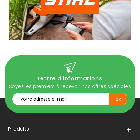
Lettre d'informations
Soyez les premiers à recevoir nos offres spéciales
Produits
