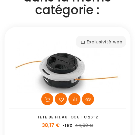
catégorie :
Exclusivité web
TETE DE FIL AUTOCUT C 26-2
38,17 €
44,90 €
-15%