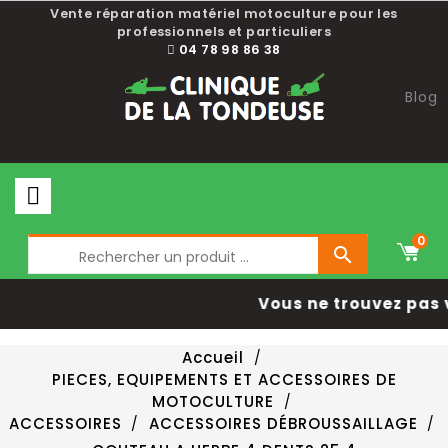
Vente réparation matériel motoculture pour les
professionnels et particuliers
04 78 98 86 38
Blog
0

Vous ne trouvez pas 
Accueil
PIECES, EQUIPEMENTS ET ACCESSOIRES DE
MOTOCULTURE
ACCESSOIRES
ACCESSOIRES DÉBROUSSAILLAGE