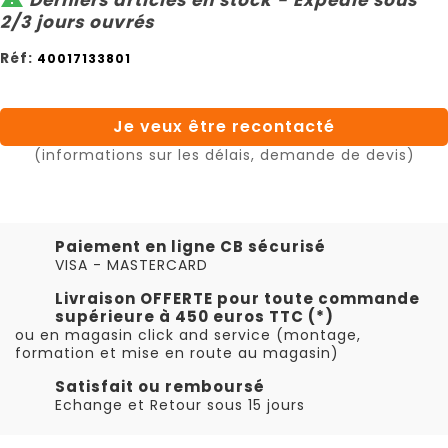
2/3 jours ouvrés
Réf:
40017133801
Je veux être recontacté
(informations sur les délais, demande de devis)
Paiement en ligne CB sécurisé
VISA - MASTERCARD
Livraison OFFERTE pour toute commande
supérieure à 450 euros TTC (*)
ou en magasin click and service (montage,
formation et mise en route au magasin)
Satisfait ou remboursé
Echange et Retour sous 15 jours