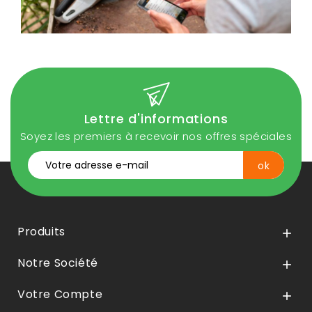
Lettre d'informations
Soyez les premiers à recevoir nos offres spéciales
Produits

Notre Société

Votre Compte
