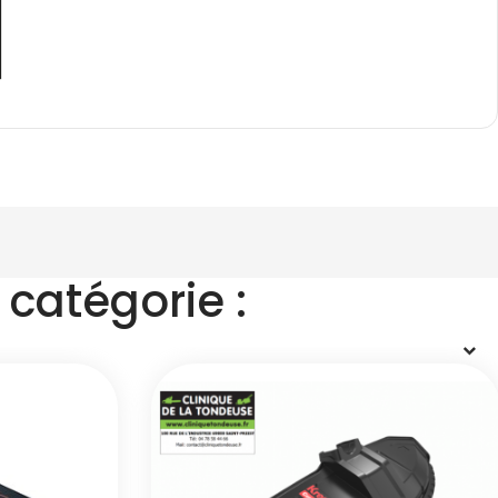
catégorie :