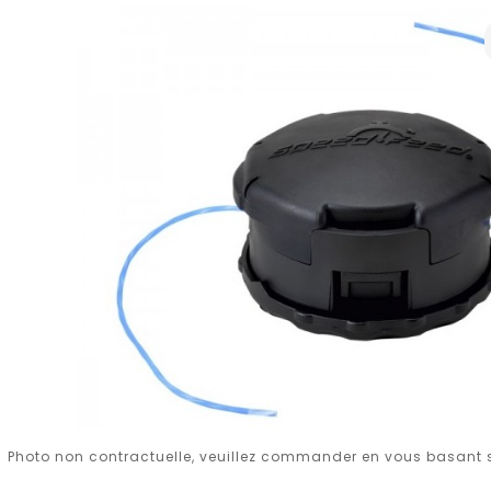
Photo non contractuelle, veuillez commander en vous basant su