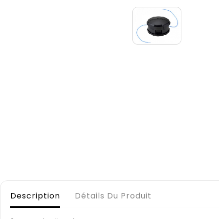
Description
Détails Du Produit