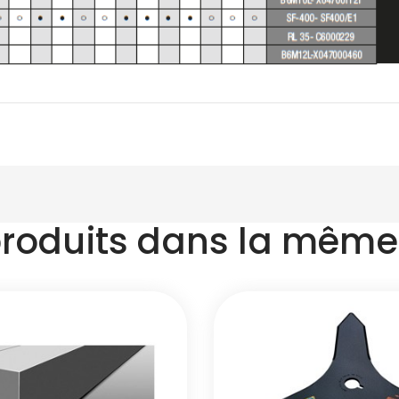
produits dans la même 