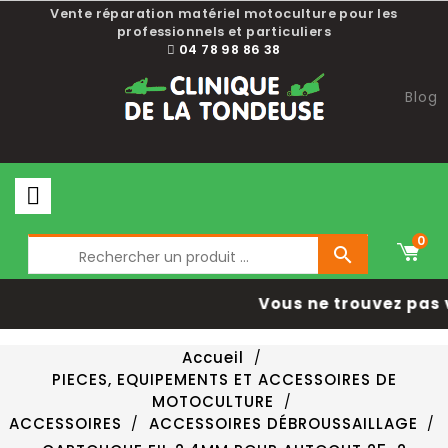
Vente réparation matériel motoculture pour les
professionnels et particuliers
04 78 98 86 38
Blog
0

Vous ne trouvez pas 
Accueil
PIECES, EQUIPEMENTS ET ACCESSOIRES DE
MOTOCULTURE
ACCESSOIRES
ACCESSOIRES DÉBROUSSAILLAGE