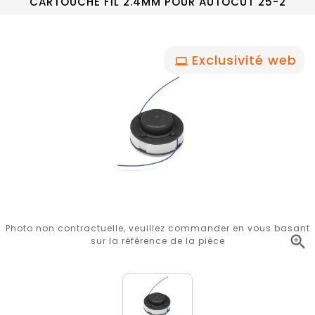
CARTOUCHE FIL 2.4MM POUR AUTOCUT 25-2
Exclusivité web
Photo non contractuelle, veuillez commander en vous basant

sur la référence de la pièce