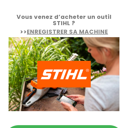
Vous venez d’acheter un outil
STIHL ?
>>
ENREGISTRER SA MACHINE