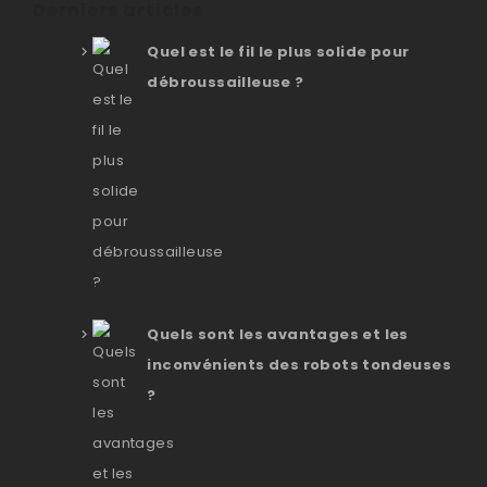
Derniers articles
Quel est le fil le plus solide pour
débroussailleuse ?
Quels sont les avantages et les
inconvénients des robots tondeuses
?