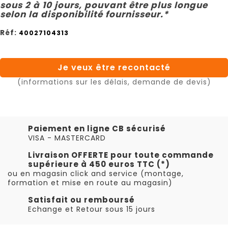
sous 2 à 10 jours, pouvant être plus longue
selon la disponibilité fournisseur.*
Réf:
40027104313
Je veux être recontacté
(informations sur les délais, demande de devis)
Paiement en ligne CB sécurisé
VISA - MASTERCARD
Livraison OFFERTE pour toute commande
supérieure à 450 euros TTC (*)
ou en magasin click and service (montage,
formation et mise en route au magasin)
Satisfait ou remboursé
Echange et Retour sous 15 jours