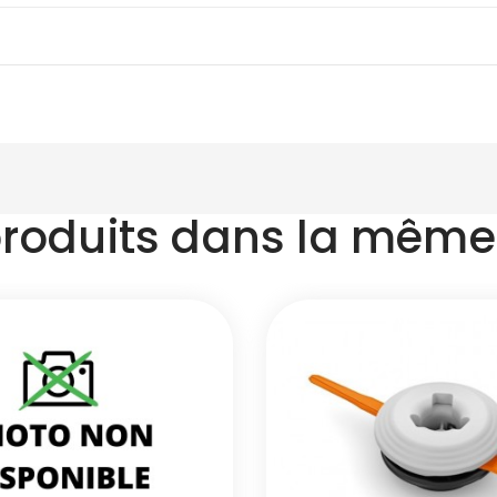
produits dans la même 