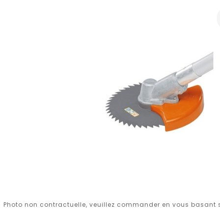
Photo non contractuelle, veuillez commander en vous basant su