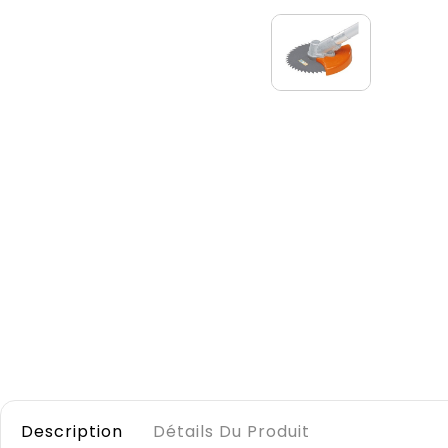
Description
Détails Du Produit