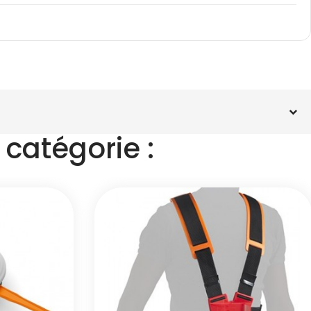
catégorie :