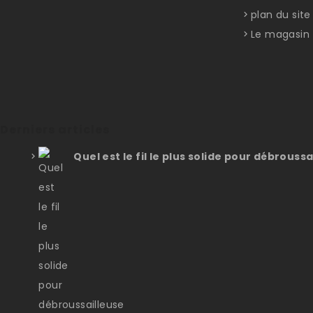
plan du site
Le magasin
Derniers articles
Quel est le fil le plus solide pour débroussa