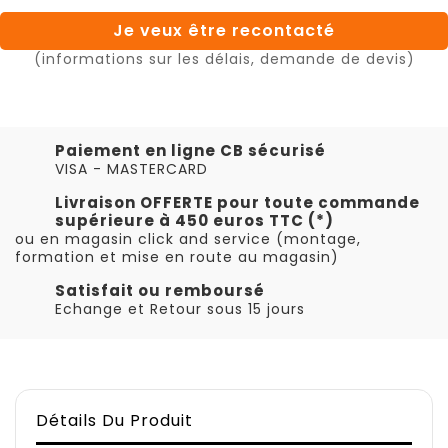
Je veux être recontacté
(informations sur les délais, demande de devis)
Paiement en ligne CB sécurisé
VISA - MASTERCARD
Livraison OFFERTE pour toute commande
supérieure à 450 euros TTC (*)
ou en magasin click and service (montage,
formation et mise en route au magasin)
Satisfait ou remboursé
Echange et Retour sous 15 jours
Détails Du Produit