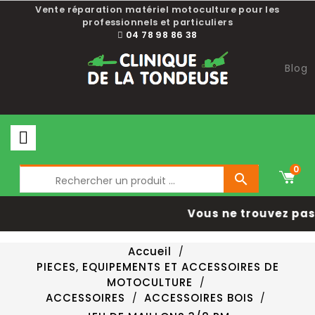
Vente réparation matériel motoculture pour les
professionnels et particuliers
04 78 98 86 38
Blog
0

Vous ne trouvez pas 
Accueil
PIECES, EQUIPEMENTS ET ACCESSOIRES DE
MOTOCULTURE
ACCESSOIRES
ACCESSOIRES BOIS