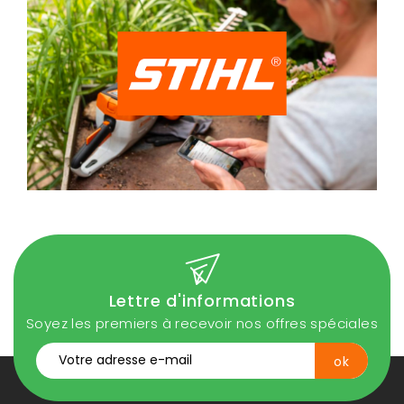
Lettre d'informations
Soyez les premiers à recevoir nos offres spéciales