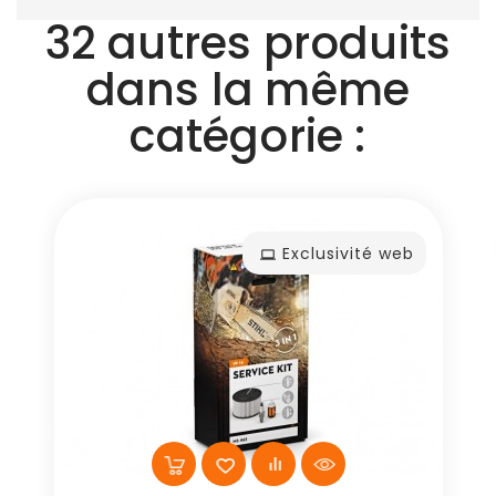
32 autres produits
dans la même
catégorie :
Exclusivité web