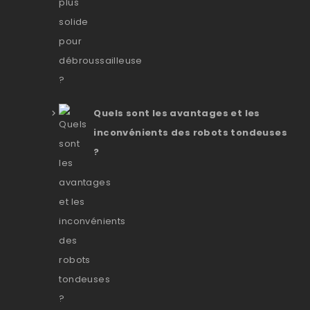
Quels sont les avantages et les
inconvénients des robots tondeuses
?