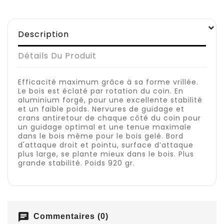
Description
Détails Du Produit
Efficacité maximum grâce à sa forme vrillée.
Le bois est éclaté par rotation du coin. En
aluminium forgé, pour une excellente stabilité
et un faible poids. Nervures de guidage et
crans antiretour de chaque côté du coin pour
un guidage optimal et une tenue maximale
dans le bois même pour le bois gelé. Bord
d'attaque droit et pointu, surface d’attaque
plus large, se plante mieux dans le bois. Plus
grande stabilité. Poids 920 gr.
chat
Commentaires (0)