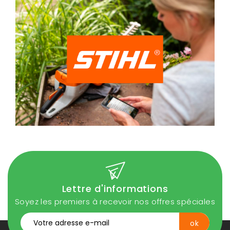
Lettre d'informations
Soyez les premiers à recevoir nos offres spéciales