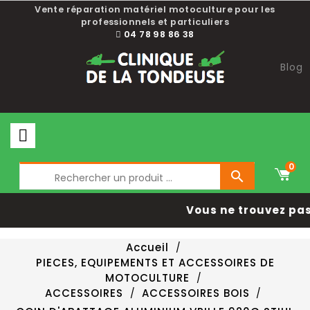
Vente réparation matériel motoculture pour les
professionnels et particuliers
04 78 98 86 38
Blog
0

Vous ne trouvez pas 
Accueil
PIECES, EQUIPEMENTS ET ACCESSOIRES DE
MOTOCULTURE
ACCESSOIRES
ACCESSOIRES BOIS