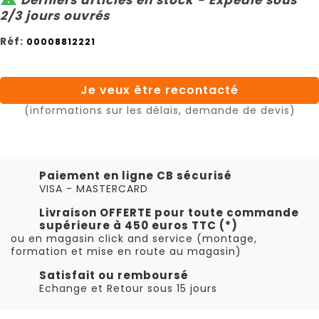
2/3 jours ouvrés
Réf:
00008812221
Je veux être recontacté
(informations sur les délais, demande de devis)
Paiement en ligne CB sécurisé
VISA - MASTERCARD
Livraison OFFERTE pour toute commande
supérieure à 450 euros TTC (*)
ou en magasin click and service (montage,
formation et mise en route au magasin)
Satisfait ou remboursé
Echange et Retour sous 15 jours