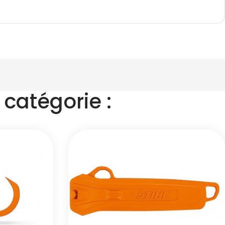
catégorie :