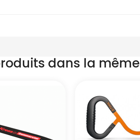
produits dans la même 