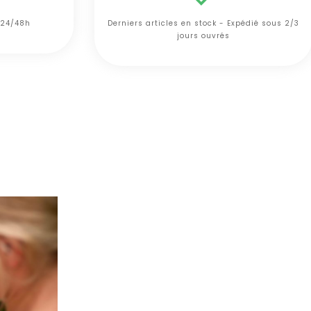
 24/48h
Derniers articles en stock - Expédié sous 2/3
jours ouvrés