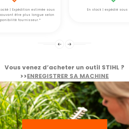
tocké | Expédition estimée sous
En stock | expédié sous
 pouvant être plus longue selon
ponibilité fournisseur.*
Vous venez d’acheter un outil STIHL ?
>>
ENREGISTRER SA MACHINE