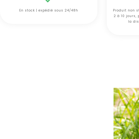
En stock | expédié sous 24/48h
Produit non s
2 à 10 jours,
la dis