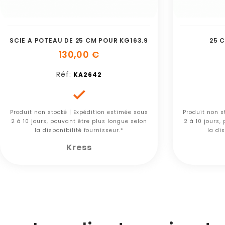
SCIE A POTEAU DE 25 CM POUR KG163.9
25 C
130,00 €
Réf:
KA2642

Produit non stocké | Expédition estimée sous
Produit non s
2 à 10 jours, pouvant être plus longue selon
2 à 10 jours,
la disponibilité fournisseur.*
la dis
Kress