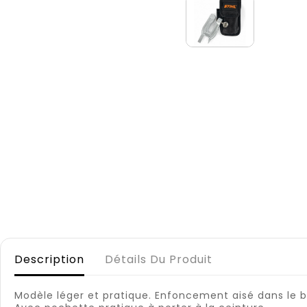
Description
Détails Du Produit
Modèle léger et pratique. Enfoncement aisé dans le bo