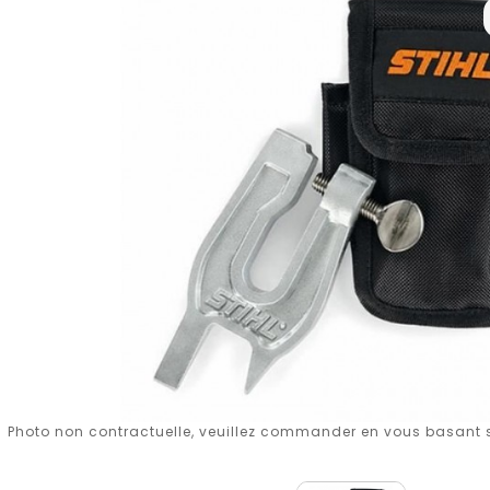
Photo non contractuelle, veuillez commander en vous basant su