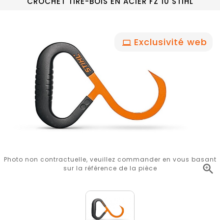
CROCHET TIRE-BOIS EN ACIER FZ 10 STIHL
Exclusivité web
Photo non contractuelle, veuillez commander en vous basant

sur la référence de la pièce