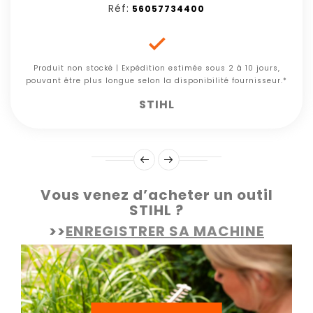
Réf:
56057734400

Produit non stocké | Expédition estimée sous 2 à 10 jours,
pouvant être plus longue selon la disponibilité fournisseur.*
STIHL
Vous venez d’acheter un outil
STIHL ?
>>
ENREGISTRER SA MACHINE