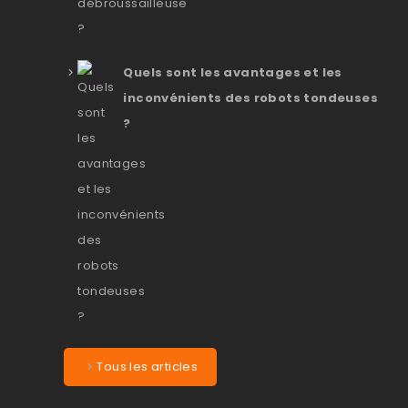
Quels sont les avantages et les
inconvénients des robots tondeuses
?
Tous les articles