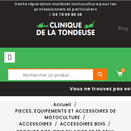
Vente réparation matériel motoculture pour les
professionnels et particuliers
04 78 98 86 38
Blog
0

Vous ne trouvez pas vo
Accueil
PIECES, EQUIPEMENTS ET ACCESSOIRES DE
MOTOCULTURE
ACCESSOIRES
ACCESSOIRES BOIS