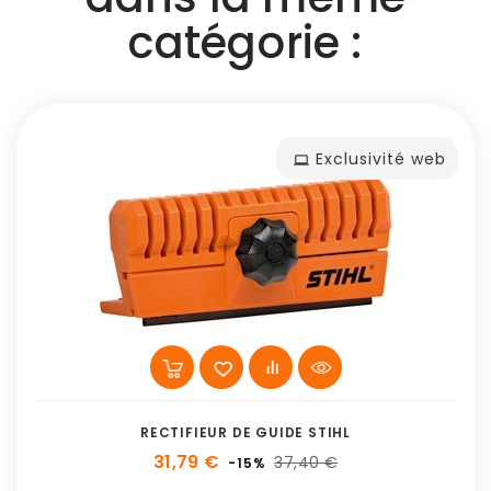
catégorie :
Exclusivité web
RECTIFIEUR DE GUIDE STIHL
31,79 €
37,40 €
-15%