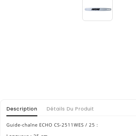
Description
Détails Du Produit
Guide-chaîne ECHO CS-2511WES / 25 :