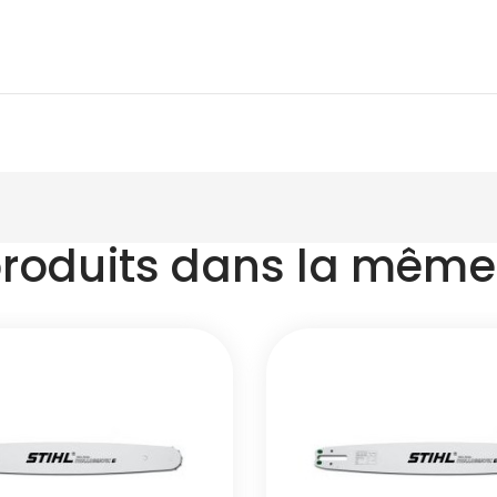
produits dans la même 