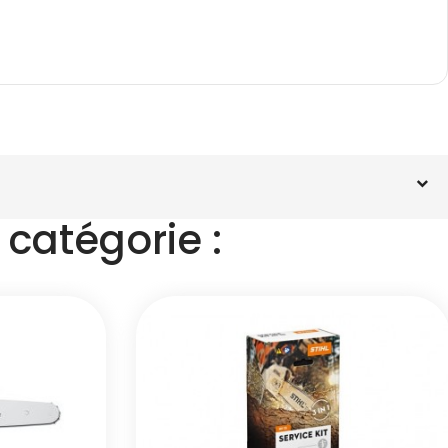
catégorie :