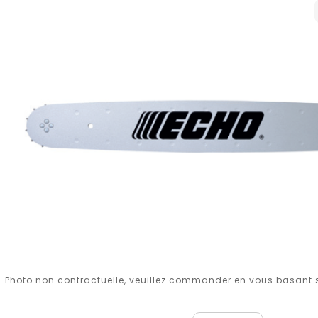
Photo non contractuelle, veuillez commander en vous basant su